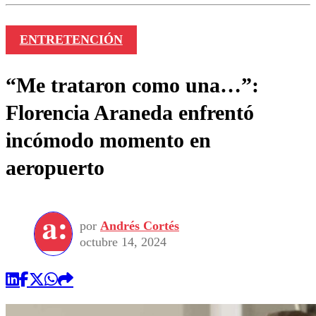
ENTRETENCIÓN
“Me trataron como una…”:
Florencia Araneda enfrentó
incómodo momento en
aeropuerto
por
Andrés Cortés
octubre 14, 2024