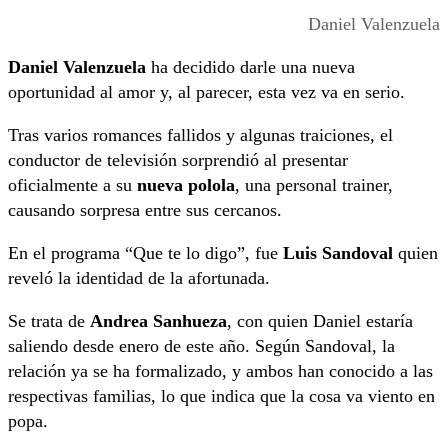
Daniel Valenzuela
Daniel Valenzuela
ha decidido darle una nueva
oportunidad al amor y, al parecer, esta vez va en serio.
Tras varios romances fallidos y algunas traiciones, el
conductor de televisión sorprendió al presentar
oficialmente a su
nueva polola
, una personal trainer,
causando sorpresa entre sus cercanos.
En el programa “Que te lo digo”, fue
Luis Sandoval
quien
reveló la identidad de la afortunada.
Se trata de
Andrea Sanhueza
, con quien Daniel estaría
saliendo desde enero de este año. Según Sandoval, la
relación ya se ha formalizado, y ambos han conocido a las
respectivas familias, lo que indica que la cosa va viento en
popa.