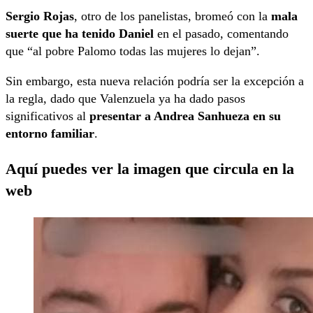
Sergio Rojas
, otro de los panelistas, bromeó con la
mala
suerte que ha tenido Daniel
en el pasado, comentando
que “al pobre Palomo todas las mujeres lo dejan”.
Sin embargo, esta nueva relación podría ser la excepción a
la regla, dado que Valenzuela ya ha dado pasos
significativos al
presentar a Andrea Sanhueza en su
entorno familiar
.
Aquí puedes ver la imagen que circula en la
web