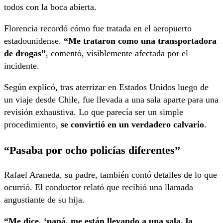
todos con la boca abierta.
Florencia recordó cómo fue tratada en el aeropuerto
estadounidense.
“Me trataron como una transportadora
de drogas”
, comentó, visiblemente afectada por el
incidente.
Según explicó, tras aterrizar en Estados Unidos luego de
un viaje desde Chile, fue llevada a una sala aparte para una
revisión exhaustiva. Lo que parecía ser un simple
procedimiento,
se convirtió en un verdadero calvario
.
“Pasaba por ocho policías diferentes”
Rafael Araneda, su padre, también contó detalles de lo que
ocurrió. El conductor relató que recibió una llamada
angustiante de su hija.
“Me dice, ‘papá, me están llevando a una sala, la