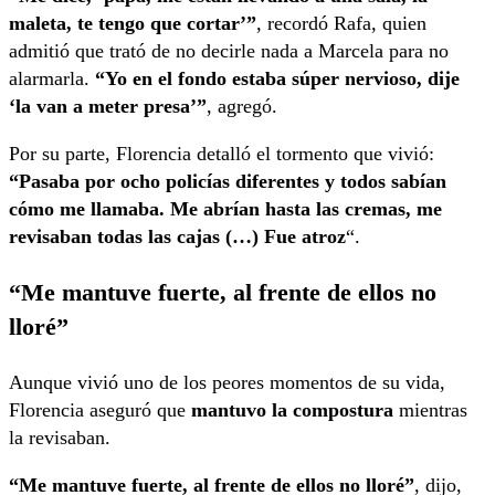
maleta, te tengo que cortar’”
, recordó Rafa, quien
admitió que trató de no decirle nada a Marcela para no
alarmarla.
“Yo en el fondo estaba súper nervioso, dije
‘la van a meter presa’”
, agregó.
Por su parte, Florencia detalló el tormento que vivió:
“Pasaba por ocho policías diferentes y todos sabían
cómo me llamaba. Me abrían hasta las cremas, me
revisaban todas las cajas
(…) Fue atroz
“.
“Me mantuve fuerte, al frente de ellos no
lloré”
Aunque vivió uno de los peores momentos de su vida,
Florencia aseguró que
mantuvo la compostura
mientras
la revisaban.
“Me mantuve fuerte, al frente de ellos no lloré”
, dijo,