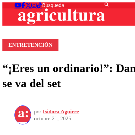
ENTRETENCIÓN
“¡Eres un ordinario!”: Dan
se va del set
por
Isidora Aguirre
octubre 21, 2025