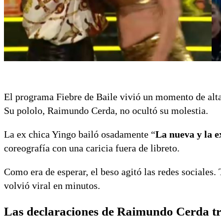
El programa Fiebre de Baile vivió un momento de alt
Su pololo, Raimundo Cerda, no ocultó su molestia.
La ex chica Yingo bailó osadamente “
La nueva y la e
coreografía con una caricia fuera de libreto.
Como era de esperar, el beso agitó las redes sociales
volvió viral en minutos.
Las declaraciones de Raimundo Cerda tr