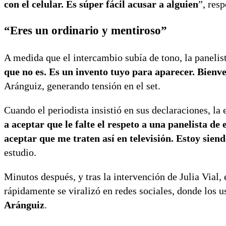
con el celular. Es súper fácil acusar a alguien
”, res
“Eres un ordinario y mentiroso”
A medida que el intercambio subía de tono, la panelist
que no es. Es un invento tuyo para aparecer. Bienven
Aránguiz, generando tensión en el set.
Cuando el periodista insistió en sus declaraciones, la
a aceptar que le falte el respeto a una panelista d
aceptar que me traten así en televisión. Estoy sien
estudio.
Minutos después, y tras la intervención de Julia Vial,
rápidamente se viralizó en redes sociales, donde los
Aránguiz
.