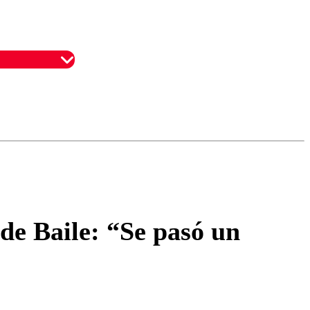
omentario
de Baile: “Se pasó un