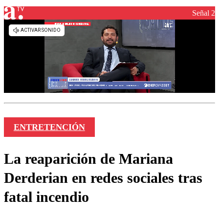
Señal 2
ENTRETENCIÓN
La reaparición de Mariana
Derderian en redes sociales tras
fatal incendio