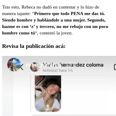
Tras esto, Rebeca no dudó en contestar y lo hizo de
manera tajante: “
Primero que todo PENA me das tú.
Siendo hombre y hablándole a una mujer. Segundo,
hazme es con ‘z’ y tercero, no me rebajo con un poco
hombre como tú
“, contestó la joven.
Revisa la publicación acá: