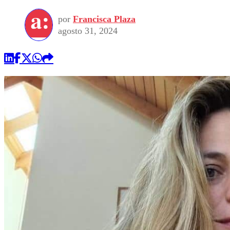
por
Francisca Plaza
agosto 31, 2024