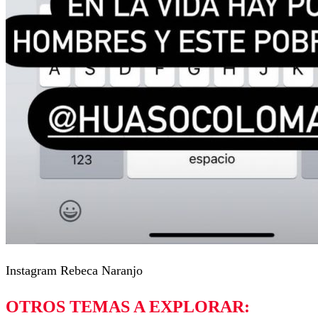
Instagram Rebeca Naranjo
OTROS TEMAS A EXPLORAR: