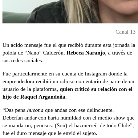
Canal 13
Un ácido mensaje fue el que recibió durante esta jornada la
polola de “Nano” Calderón,
Rebeca Naranjo
, a través de
sus redes sociales.
Fue particularmente en su cuenta de Instagram donde la
emprendedora recibió un odioso comentario de parte de un
usuario de la plataforma,
quien criticó su relación con el
hijo de Raquel Argandoña.
“Das pena
hueona
que andas con ese delincuente.
Deberían andar con harta humildad con el medio show que
se mandaron, penosos. (Son) el hazmerreír de todo Chile”,
fue el duro mensaje que le envió el sujeto.