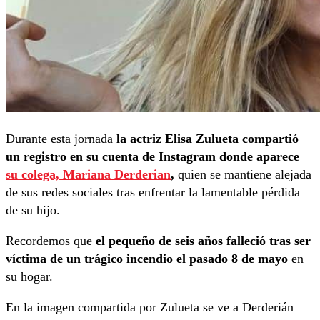
Durante esta jornada
la actriz Elisa Zulueta compartió
un registro en su cuenta de Instagram donde aparece
su colega, Mariana Derderian
,
quien se mantiene alejada
de sus redes sociales tras enfrentar la lamentable pérdida
de su hijo.
Recordemos que
el pequeño de seis años falleció tras ser
víctima de un trágico incendio el pasado 8 de mayo
en
su hogar.
En la imagen compartida por Zulueta se ve a Derderián