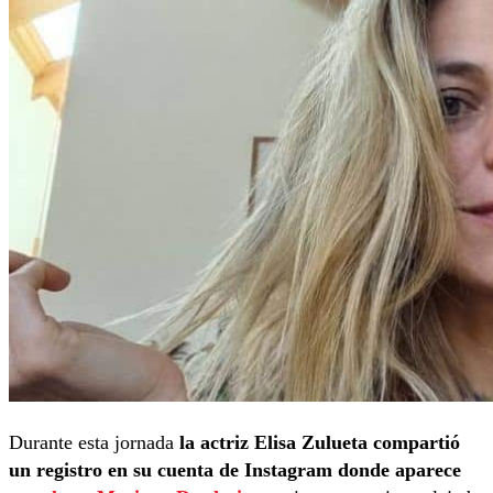
Durante esta jornada
la actriz Elisa Zulueta compartió
un registro en su cuenta de Instagram donde aparece