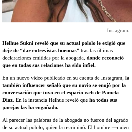
Instagram.
Helhue Sukni reveló que su actual pololo le exigió que
deje de “dar entrevistas hueonas”
tras las últimas
declaraciones emitidas por la abogada,
donde reconoció
que en todas sus relaciones ha sido infiel.
En un nuevo video publicado en su cuenta de Instagram,
la
también influencer señaló que su novio se enojó por la
conversación que tuvo en el espacio web de Pamela
Díaz.
En la instancia Helhue reveló que
ha todas sus
parejas las ha engañado.
Al parecer las palabras de la abogada no fueron del agrado
de su actual pololo, quien la recriminó. El hombre —quien