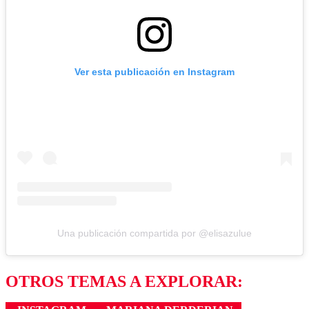
Ver esta publicación en Instagram
Una publicación compartida por @elisazulue
OTROS TEMAS A EXPLORAR: