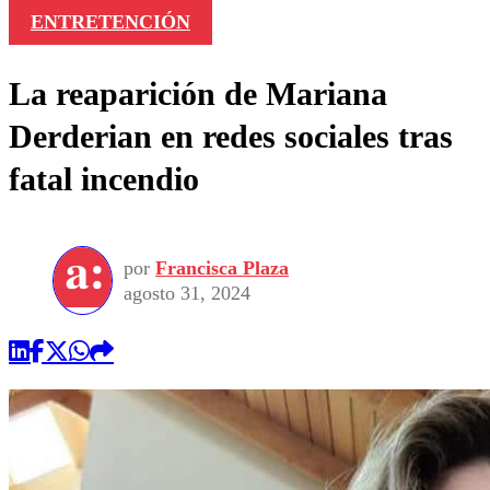
ENTRETENCIÓN
La reaparición de Mariana
Derderian en redes sociales tras
fatal incendio
por
Francisca Plaza
agosto 31, 2024