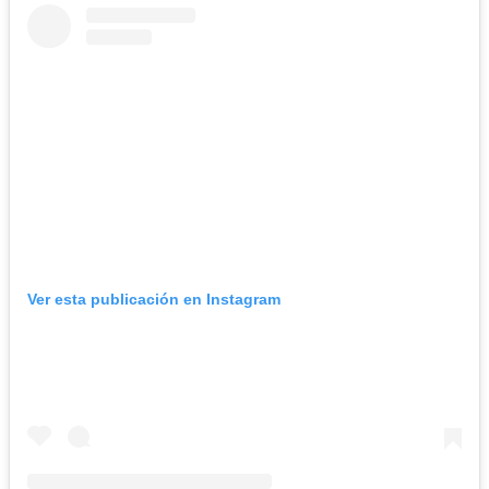
Ver esta publicación en Instagram