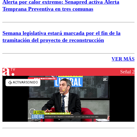
Alerta por calor extremo: Senapred activa Alerta
Temprana Preventiva en tres comunas
Semana legislativa estará marcada por el fin de la
tramitación del proyecto de reconstrucción
VER MÁS
Señal 2