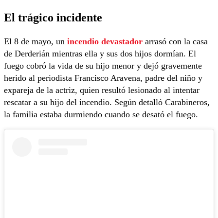
El trágico incidente
El 8 de mayo, un
incendio devastador
arrasó con la casa
de Derderián mientras ella y sus dos hijos dormían. El
fuego cobró la vida de su hijo menor y dejó gravemente
herido al periodista Francisco Aravena, padre del niño y
expareja de la actriz, quien resultó lesionado al intentar
rescatar a su hijo del incendio. Según detalló Carabineros,
la familia estaba durmiendo cuando se desató el fuego.