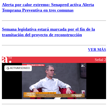
Alerta por calor extremo: Senapred activa Alerta
Temprana Preventiva en tres comunas
Semana legislativa estará marcada por el fin de la
tramitación del proyecto de reconstrucción
VER MÁS
Señal 2