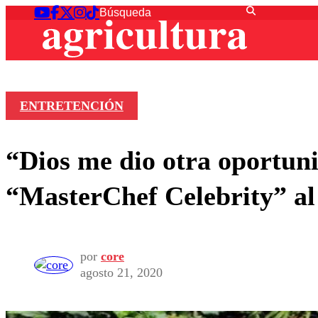
ENTRETENCIÓN
“Dios me dio otra oportuni
“MasterChef Celebrity” al
por
core
agosto 21, 2020