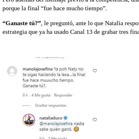
porque la final “fue hace mucho tiempo”.
“Ganaste tú?”
, le preguntó, ante lo que Natalia respo
estrategia que ya ha usado Canal 13 de grabar tres final