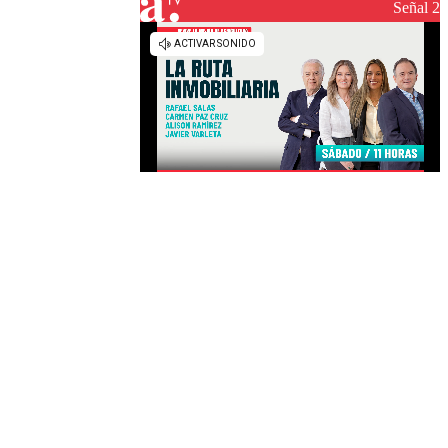
Señal 2