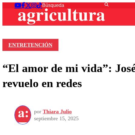
ENTRETENCIÓN
“El amor de mi vida”: Jos
revuelo en redes
por
Thiara Julio
septiembre 15, 2025