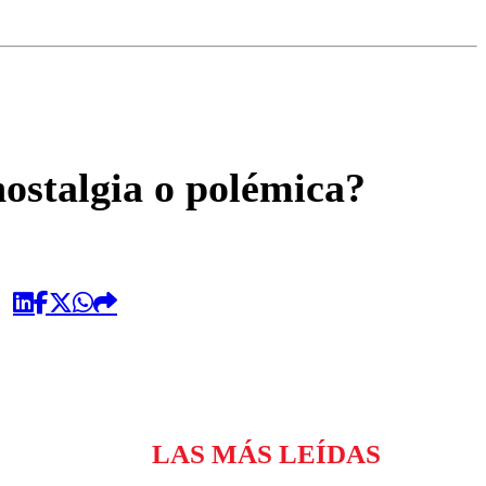
omentario
ostalgia o polémica?
LAS MÁS LEÍDAS