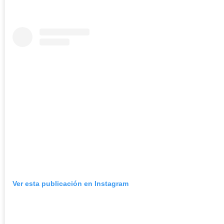
Ver esta publicación en Instagram