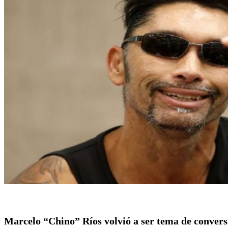
Marcelo “Chino” Ríos volvió a ser tema de conversa