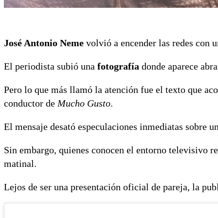
José Antonio Neme
volvió a encender las redes con u
El periodista subió una
fotografía
donde aparece abra
Pero lo que más llamó la atención fue el texto que ac
conductor de
Mucho Gusto
.
El mensaje desató especulaciones inmediatas sobre u
Sin embargo, quienes conocen el entorno televisivo
matinal.
Lejos de ser una presentación oficial de pareja, la pu