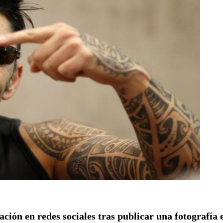
ción en redes sociales tras publicar una fotografía 