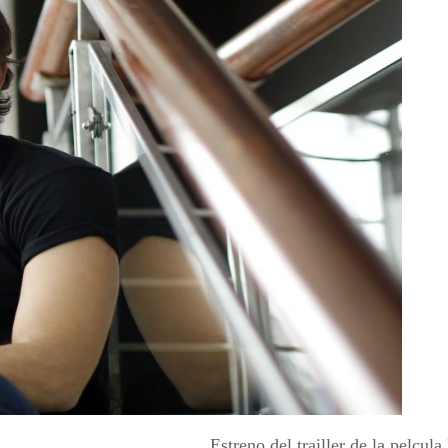
Estreno del trailler de la pelcu