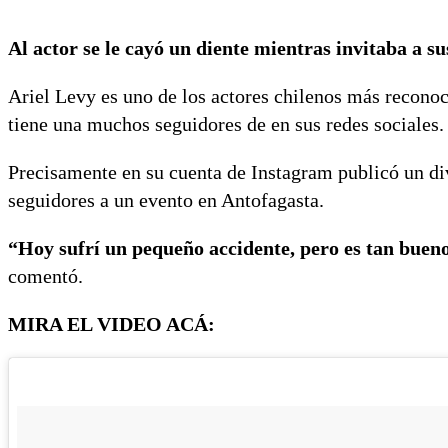
Al actor se le cayó un diente mientras invitaba a su
Ariel Levy es uno de los actores chilenos más reconoci
tiene una muchos seguidores de en sus redes sociales.
Precisamente en su cuenta de Instagram publicó un div
seguidores a un evento en Antofagasta.
“Hoy sufrí un pequeño accidente, pero es tan bueno
comentó.
MIRA EL VIDEO ACÁ: