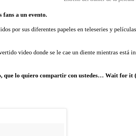
s fans a un evento.
dos por sus diferentes papeles en teleseries y película
ertido video donde se le cae un diente mientras está in
, que lo quiero compartir con ustedes… Wait for it 