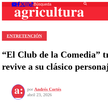
ENTRETENCIÓN
“El Club de la Comedia” t
revive a su clásico persona
por
Andrés Cortés
abril 23, 2026