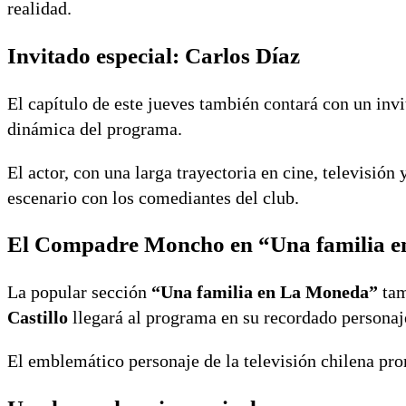
realidad.
Invitado especial: Carlos Díaz
El capítulo de este jueves también contará con un invi
dinámica del programa.
El actor, con una larga trayectoria en cine, televisión
escenario con los comediantes del club.
El Compadre Moncho en “Una familia 
La popular sección
“Una familia en La Moneda”
tam
Castillo
llegará al programa en su recordado personaj
El emblemático personaje de la televisión chilena pr