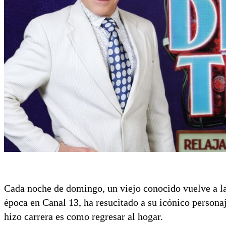
Cada noche de domingo, un viejo conocido vuelve a la
época en Canal 13, ha resucitado a su icónico persona
hizo carrera es como regresar al hogar.