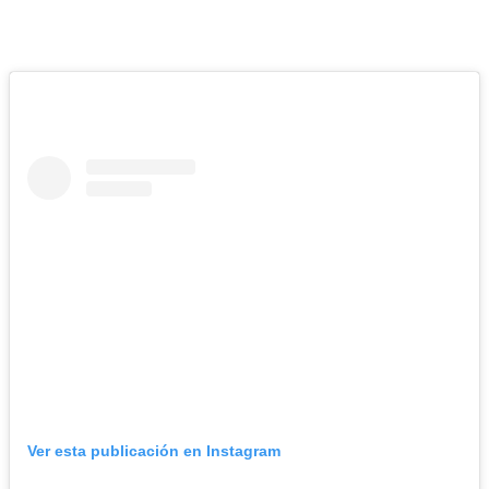
Ver esta publicación en Instagram