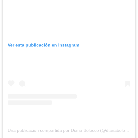
Ver esta publicación en Instagram
Una publicación compartida por Diana Bolocco (@dianaboloccof)