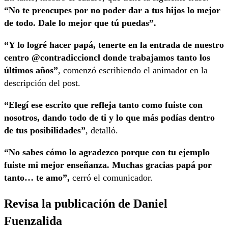
“No te preocupes por no poder dar a tus hijos lo mejor
de todo. Dale lo mejor que tú puedas”.
“Y lo logré hacer papá, tenerte en la entrada de nuestro
centro @contradiccioncl donde trabajamos tanto los
últimos años”
, comenzó escribiendo el animador en la
descripción del post.
“Elegí ese escrito que refleja tanto como fuiste con
nosotros, dando todo de ti y lo que más podías dentro
de tus posibilidades”
, detalló.
“No sabes cómo lo agradezco porque con tu ejemplo
fuiste mi mejor enseñanza. Muchas gracias papá por
tanto… te amo”,
cerró el comunicador.
Revisa la publicación de Daniel
Fuenzalida