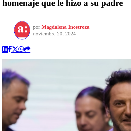
homenaje que le hizo a su padre
por
Magdalena Inostroza
noviembre 20, 2024