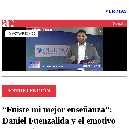
VER MÁS
Señal 2
ENTRETENCIÓN
“Fuiste mi mejor enseñanza”:
Daniel Fuenzalida y el emotivo