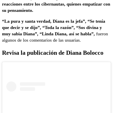
reacciones entre los cibernautas, quienes empatizar con
su pensamiento.
“La pura y santa verdad, Diana es la jefa”, “Se tenía
que decir y se dijo”, “Toda la razón”, “Sos divina y
muy sabia Diana”, “Linda Diana, así se habla”,
fueron
algunos de los comentarios de las usuarias.
Revisa la publicación de Diana Bolocco