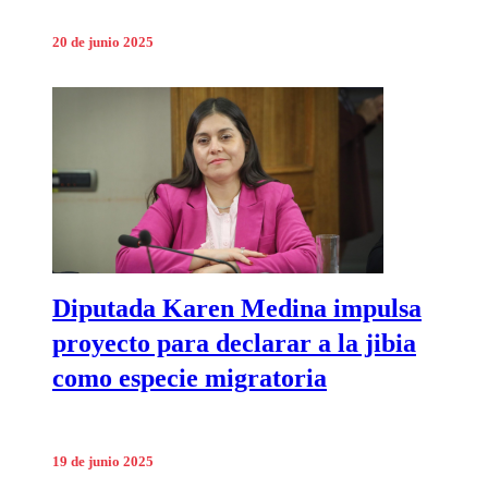
20 de junio 2025
Diputada Karen Medina impulsa
proyecto para declarar a la jibia
como especie migratoria
19 de junio 2025