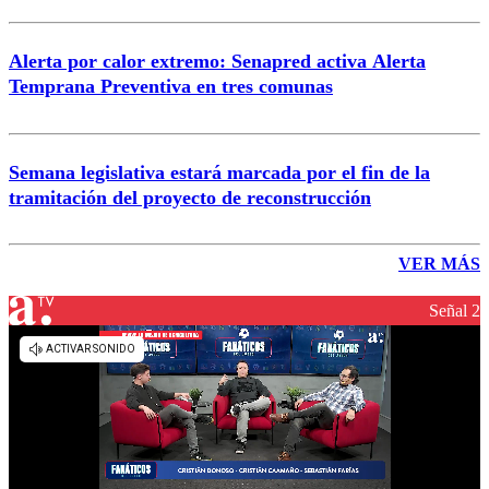
Alerta por calor extremo: Senapred activa Alerta
Temprana Preventiva en tres comunas
Semana legislativa estará marcada por el fin de la
tramitación del proyecto de reconstrucción
VER MÁS
Señal 2