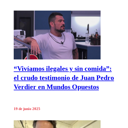
“Vivíamos ilegales y sin comida”:
el crudo testimonio de Juan Pedro
Verdier en Mundos Opuestos
19 de junio 2025