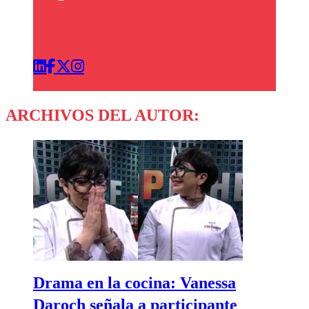
ARCHIVOS DEL AUTOR:
Drama en la cocina: Vanessa
Daroch señala a participante