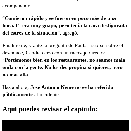
acompañante.
“
Comieron rápido y se fueron en poco más de una
hora. Él era muy guapo, pero tenía la cara desfigurada
del estrés de la situación
”, agregó.
Finalmente, y ante la pregunta de Paula Escobar sobre el
desenlace, Candia cerró con un mensaje directo:
“
Portémonos bien en los restaurantes, no seamos mala
onda con la gente. No les des propina si quieres, pero
no más allá
”.
Hasta ahora,
José Antonio Neme no se ha referido
públicamente
al incidente.
Aquí puedes revisar el capítulo: