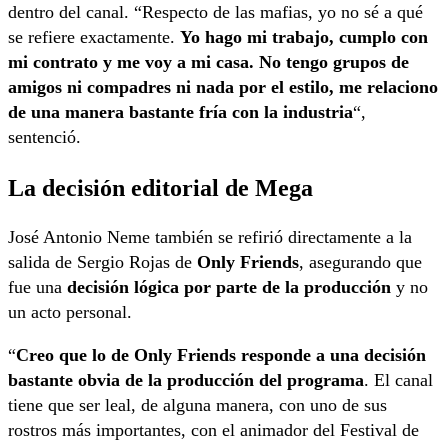
dentro del canal. “Respecto de las mafias, yo no sé a qué
se refiere exactamente.
Yo hago mi trabajo, cumplo con
mi contrato y me voy a mi casa. No tengo grupos de
amigos ni compadres ni nada por el estilo, me relaciono
de una manera bastante fría con la industria
“,
sentenció.
La decisión editorial de Mega
José Antonio Neme también se refirió directamente a la
salida de Sergio Rojas de
Only Friends
, asegurando que
fue una
decisión lógica por parte de la producción
y no
un acto personal.
“
Creo que lo de Only Friends responde a una decisión
bastante obvia de la producción del programa
. El canal
tiene que ser leal, de alguna manera, con uno de sus
rostros más importantes, con el animador del Festival de