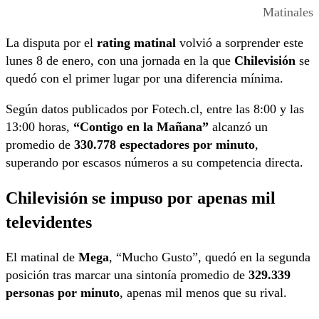
Matinales
La disputa por el
rating matinal
volvió a sorprender este
lunes 8 de enero, con una jornada en la que
Chilevisión
se
quedó con el primer lugar por una diferencia mínima.
Según datos publicados por Fotech.cl, entre las 8:00 y las
13:00 horas,
“Contigo en la Mañana”
alcanzó un
promedio de
330.778 espectadores por minuto
,
superando por escasos números a su competencia directa.
Chilevisión se impuso por apenas mil
televidentes
El matinal de
Mega
, “Mucho Gusto”, quedó en la segunda
posición tras marcar una sintonía promedio de
329.339
personas por minuto
, apenas mil menos que su rival.