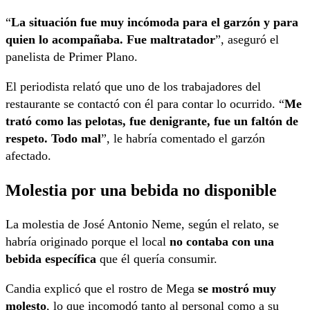
“
La situación fue muy incómoda para el garzón y para
quien lo acompañaba. Fue maltratador
”, aseguró el
panelista de Primer Plano.
El periodista relató que uno de los trabajadores del
restaurante se contactó con él para contar lo ocurrido. “
Me
trató como las pelotas, fue denigrante, fue un faltón de
respeto. Todo mal
”, le habría comentado el garzón
afectado.
Molestia por una bebida no disponible
La molestia de José Antonio Neme, según el relato, se
habría originado porque el local
no contaba con una
bebida específica
que él quería consumir.
Candia explicó que el rostro de Mega
se mostró muy
molesto
, lo que incomodó tanto al personal como a su