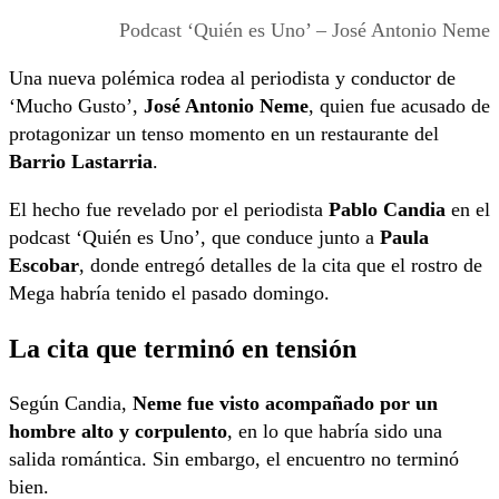
Podcast ‘Quién es Uno’ – José Antonio Neme
Una nueva polémica rodea al periodista y conductor de
‘Mucho Gusto’,
José Antonio Neme
, quien fue acusado de
protagonizar un tenso momento en un restaurante del
Barrio Lastarria
.
El hecho fue revelado por el periodista
Pablo Candia
en el
podcast ‘Quién es Uno’, que conduce junto a
Paula
Escobar
, donde entregó detalles de la cita que el rostro de
Mega habría tenido el pasado domingo.
La cita que terminó en tensión
Según Candia,
Neme fue visto acompañado por un
hombre alto y corpulento
, en lo que habría sido una
salida romántica. Sin embargo, el encuentro no terminó
bien.