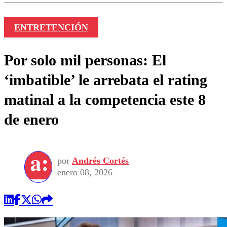
ENTRETENCIÓN
Por solo mil personas: El
‘imbatible’ le arrebata el rating
matinal a la competencia este 8
de enero
por
Andrés Cortés
enero 08, 2026