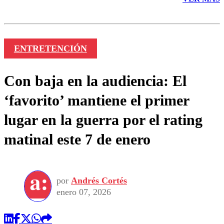
ENTRETENCIÓN
Con baja en la audiencia: El
‘favorito’ mantiene el primer
lugar en la guerra por el rating
matinal este 7 de enero
por
Andrés Cortés
enero 07, 2026