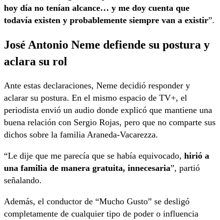
hoy día no tenían alcance… y me doy cuenta que
todavía existen y probablemente siempre van a existir
”.
José Antonio Neme defiende su postura y
aclara su rol
Ante estas declaraciones, Neme decidió responder y
aclarar su postura. En el mismo espacio de TV+, el
periodista envió un audio donde explicó que mantiene una
buena relación con Sergio Rojas, pero que no comparte sus
dichos sobre la familia Araneda-Vacarezza.
“Le dije que me parecía que se había equivocado,
hirió a
una familia de manera gratuita, innecesaria
”, partió
señalando.
Además, el conductor de “Mucho Gusto” se desligó
completamente de cualquier tipo de poder o influencia