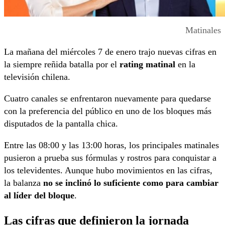
Matinales
La mañana del miércoles 7 de enero trajo nuevas cifras en
la siempre reñida batalla por el
rating matinal
en la
televisión chilena.
Cuatro canales se enfrentaron nuevamente para quedarse
con la preferencia del público en uno de los bloques más
disputados de la pantalla chica.
Entre las 08:00 y las 13:00 horas, los principales matinales
pusieron a prueba sus fórmulas y rostros para conquistar a
los televidentes. Aunque hubo movimientos en las cifras,
la balanza
no se inclinó lo suficiente como para cambiar
al líder del bloque
.
Las cifras que definieron la jornada