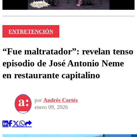
ENTRETENCIÓN
“Fue maltratador”: revelan tenso
episodio de José Antonio Neme
en restaurante capitalino
por
Andrés Cortés
enero 09, 2026