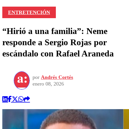
ENTRETENCIÓN
“Hirió a una familia”: Neme
responde a Sergio Rojas por
escándalo con Rafael Araneda
por
Andrés Cortés
enero 08, 2026