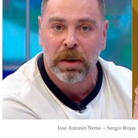
José Antonio Neme – Sergio Rojas