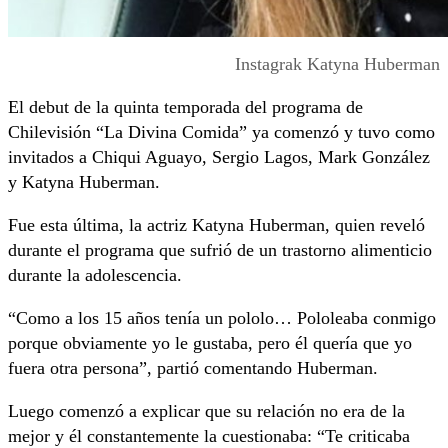
Instagrak Katyna Huberman
El debut de la quinta temporada del programa de
Chilevisión “La Divina Comida” ya comenzó y tuvo como
invitados a Chiqui Aguayo, Sergio Lagos, Mark González
y Katyna Huberman.
Fue esta última, la actriz Katyna Huberman, quien reveló
durante el programa que sufrió de un trastorno alimenticio
durante la adolescencia.
“Como a los 15 años tenía un pololo… Pololeaba conmigo
porque obviamente yo le gustaba, pero él quería que yo
fuera otra persona”, partió comentando Huberman.
Luego comenzó a explicar que su relación no era de la
mejor y él constantemente la cuestionaba: “Te criticaba