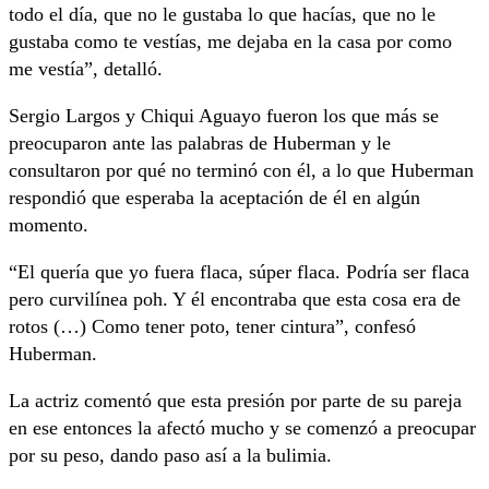
todo el día, que no le gustaba lo que hacías, que no le
gustaba como te vestías, me dejaba en la casa por como
me vestía”, detalló.
Sergio Largos y Chiqui Aguayo fueron los que más se
preocuparon ante las palabras de Huberman y le
consultaron por qué no terminó con él, a lo que Huberman
respondió que esperaba la aceptación de él en algún
momento.
“El quería que yo fuera flaca, súper flaca. Podría ser flaca
pero curvilínea poh. Y él encontraba que esta cosa era de
rotos (…) Como tener poto, tener cintura”, confesó
Huberman.
La actriz comentó que esta presión por parte de su pareja
en ese entonces la afectó mucho y se comenzó a preocupar
por su peso, dando paso así a la bulimia.