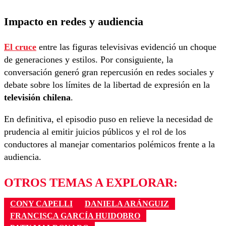
Impacto en redes y audiencia
El cruce
entre las figuras televisivas evidenció un choque
de generaciones y estilos. Por consiguiente, la
conversación generó gran repercusión en redes sociales y
debate sobre los límites de la libertad de expresión en la
televisión chilena
.
En definitiva, el episodio puso en relieve la necesidad de
prudencia al emitir juicios públicos y el rol de los
conductores al manejar comentarios polémicos frente a la
audiencia.
OTROS TEMAS A EXPLORAR:
CONY CAPELLI
DANIELA ARÁNGUIZ
FRANCISCA GARCÍA HUIDOBRO