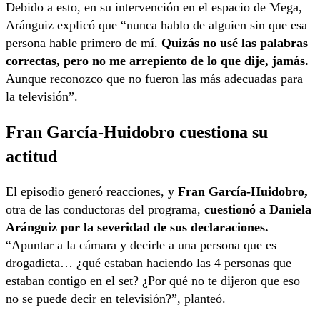
Debido a esto, en su intervención en el espacio de Mega,
Aránguiz explicó que “nunca hablo de alguien sin que esa
persona hable primero de mí.
Quizás no usé las palabras
correctas, pero no me arrepiento de lo que dije, jamás.
Aunque reconozco que no fueron las más adecuadas para
la televisión”.
Fran García-Huidobro cuestiona su
actitud
El episodio generó reacciones, y
Fran García-Huidobro,
otra de las conductoras del programa,
cuestionó a Daniela
Aránguiz por la severidad de sus declaraciones.
“Apuntar a la cámara y decirle a una persona que es
drogadicta… ¿qué estaban haciendo las 4 personas que
estaban contigo en el set? ¿Por qué no te dijeron que eso
no se puede decir en televisión?”, planteó.