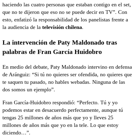
haciendo las cuatro personas que estaban contigo en el set,
que no te dijeron que eso no se puede decir en TV”. Con
esto, enfatizó la responsabilidad de los panelistas frente a
la audiencia de la
televisión chilena
.
La intervención de Paty Maldonado tras
palabras de Fran García Huidobro
En medio del debate, Paty Maldonado intervino en defensa
de Aránguiz: “Si tú no quieres ser ofendida, no quieres que
te saquen tu pasado, no hables webadas. Ninguna de las
dos somos un ejemplo”.
Fran García-Huidobro respondió: “Perfecto. Tú y yo
podemos estar en desacuerdo perfectamente, aunque tú
tengas 25 millones de años más que yo y lleves 25
millones de años más que yo en la tele. Lo que estoy
diciendo…”.