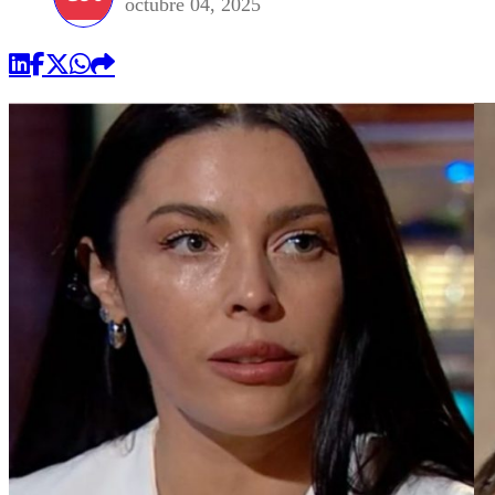
octubre 04, 2025