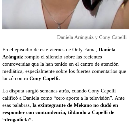
Daniela Aránguiz y Cony Capelli
En el episodio de este viernes de Only Fama,
Daniela
Aránguiz
rompió el silencio sobre las recientes
controversias que la han tenido en el centro de atención
mediática, especialmente sobre los fuertes comentarios que
lanzó contra
Cony Capelli.
La disputa surgió semanas atrás, cuando Cony Capelli
calificó a Daniela como “cero aporte a la televisión”. Ante
esas palabras,
la exintegrante de Mekano no dudó en
responder con contundencia, tildando a Capelli de
“drogadicta”.