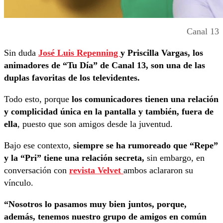
Canal 13
Sin duda
José Luis Repenning
y Priscilla Vargas, los
animadores de “Tu Día” de Canal 13, son una de las
duplas favoritas de los televidentes.
Todo esto, porque
los comunicadores tienen una relación
y complicidad única en la pantalla y también, fuera de
ella
, puesto que son amigos desde la juventud.
Bajo ese contexto,
siempre se ha rumoreado que “Repe”
y la “Pri” tiene una relación secreta,
sin embargo, en
conversación con
revista Velvet
ambos aclararon su
vínculo.
“Nosotros lo pasamos muy bien juntos, porque,
además, tenemos nuestro grupo de amigos en común