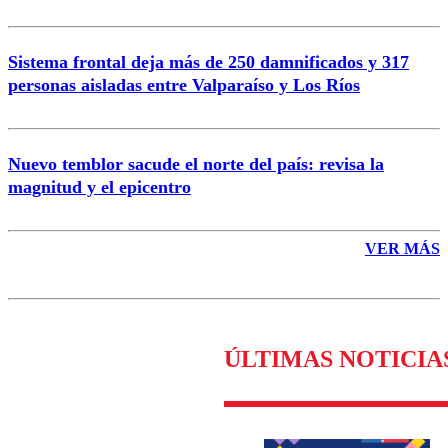
Sistema frontal deja más de 250 damnificados y 317
personas aisladas entre Valparaíso y Los Ríos
Nuevo temblor sacude el norte del país: revisa la
magnitud y el epicentro
VER MÁS
ÚLTIMAS NOTICIA