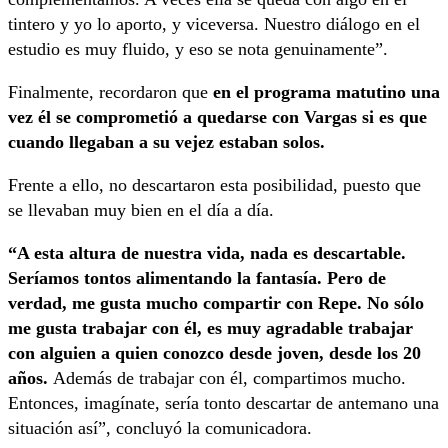
tintero y yo lo aporto, y viceversa. Nuestro diálogo en el
estudio es muy fluido, y eso se nota genuinamente”.
Finalmente, recordaron que
en el programa matutino una
vez él se comprometió a quedarse con Vargas si es que
cuando llegaban a su vejez estaban solos.
Frente a ello, no descartaron esta posibilidad, puesto que
se llevaban muy bien en el día a día.
“A esta altura de nuestra vida, nada es descartable.
Seríamos tontos alimentando la fantasía. Pero de
verdad, me gusta mucho compartir con Repe. No sólo
me gusta trabajar con él, es muy agradable trabajar
con alguien a quien conozco desde joven, desde los 20
años.
Además de trabajar con él, compartimos mucho.
Entonces, imagínate, sería tonto descartar de antemano una
situación así”, concluyó la comunicadora.