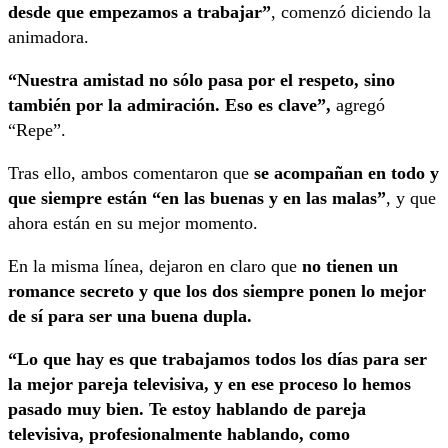
desde que empezamos a trabajar”
, comenzó diciendo la
animadora.
“Nuestra amistad no sólo pasa por el respeto, sino
también por la admiración. Eso es clave”,
agregó
“Repe”.
Tras ello, ambos comentaron que
se acompañan en todo y
que siempre están “en las buenas y en las malas”
, y que
ahora están en su mejor momento.
En la misma línea, dejaron en claro que
no tienen un
romance secreto y que los dos siempre ponen lo mejor
de sí para ser una buena dupla.
“Lo que hay es que trabajamos todos los días para ser
la mejor pareja televisiva, y en ese proceso lo hemos
pasado muy bien. Te estoy hablando de pareja
televisiva, profesionalmente hablando, como