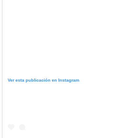
Ver esta publicación en Instagram