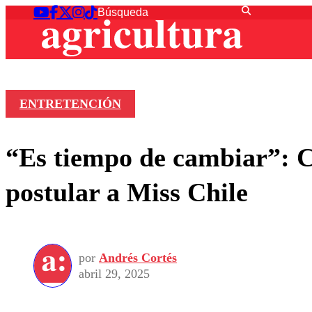
ENTRETENCIÓN
“Es tiempo de cambiar”: Ca
postular a Miss Chile
por
Andrés Cortés
abril 29, 2025