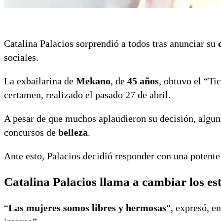
Catalina Palacios sorprendió a todos tras anunciar su
sociales.
La exbailarina de
Mekano
, de
45 años
, obtuvo el “Ti
certamen, realizado el pasado 27 de abril.
A pesar de que muchos aplaudieron su decisión, algun
concursos de
belleza
.
Ante esto, Palacios decidió responder con una potente 
Catalina Palacios llama a cambiar los es
“
Las mujeres somos libres y hermosas
“, expresó, e