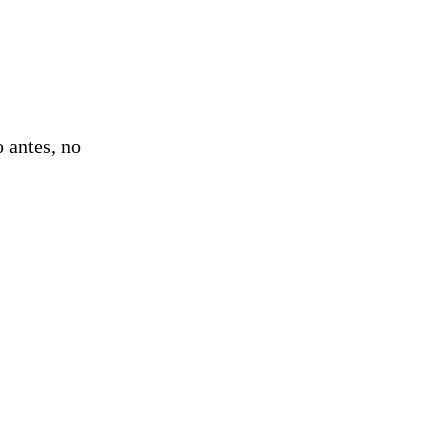
o antes, no