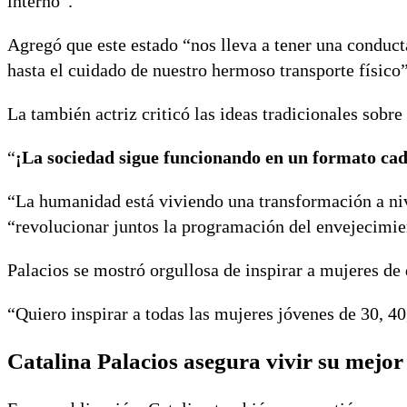
interno”.
Agregó que este estado “nos lleva a tener una conduct
hasta el cuidado de nuestro hermoso transporte físico”
La también actriz criticó las ideas tradicionales sobre
“
¡La sociedad sigue funcionando en un formato ca
“La humanidad está viviendo una transformación a nive
“revolucionar juntos la programación del envejecimie
Palacios se mostró orgullosa de inspirar a mujeres de 
“Quiero inspirar a todas las mujeres jóvenes de 30, 40
Catalina Palacios asegura vivir su mej