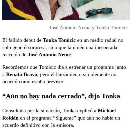
José Antonio Neme y Tonka Tomicic
El fallido debut de
Tonka Tomicic
en un medio radial no
solo generó sorpresa, sino que también una inesperada
reacción de
José Antonio Neme
.
Recordemos que Tomicic iba a estrenar un programa junto
a
Renata Bravo
, pero el lanzamiento simplemente no
ocurrió como estaba previsto.
“Aún no hay nada cerrado”, dijo Tonka
Consultada por la situación, Tonka explicó a
Michael
Roldán
en el programa “Sígueme” que aún no había un
acuerdo definitivo con la emisora.