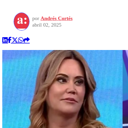
por
Andrés Cortés
abril 02, 2025