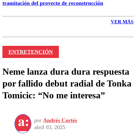
tramitación del proyecto de reconstrucción
VER MÁS
ENTRETENCIÓN
Neme lanza dura dura respuesta
por fallido debut radial de Tonka
Tomicic: “No me interesa”
por
Andrés Cortés
abril 03, 2025