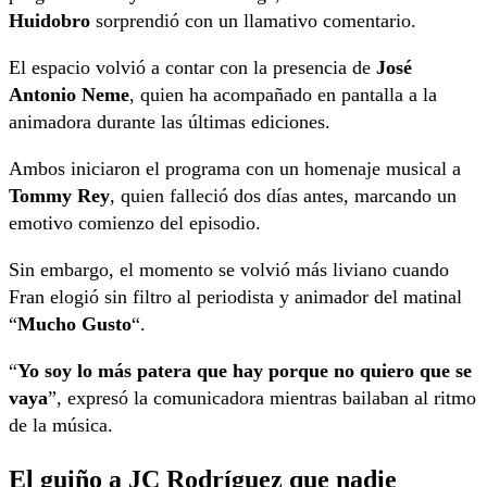
Huidobro
sorprendió con un llamativo comentario.
El espacio volvió a contar con la presencia de
José
Antonio Neme
, quien ha acompañado en pantalla a la
animadora durante las últimas ediciones.
Ambos iniciaron el programa con un homenaje musical a
Tommy Rey
, quien falleció dos días antes, marcando un
emotivo comienzo del episodio.
Sin embargo, el momento se volvió más liviano cuando
Fran elogió sin filtro al periodista y animador del matinal
“
Mucho Gusto
“.
“
Yo soy lo más patera que hay porque no quiero que se
vaya
”, expresó la comunicadora mientras bailaban al ritmo
de la música.
El guiño a JC Rodríguez que nadie