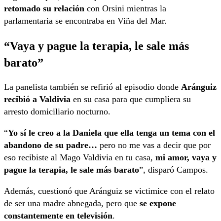
retomado su relación
con Orsini mientras la
parlamentaria se encontraba en Viña del Mar.
“Vaya y pague la terapia, le sale más
barato”
La panelista también se refirió al episodio donde
Aránguiz
recibió a Valdivia
en su casa para que cumpliera su
arresto domiciliario nocturno.
“
Yo sí le creo a la Daniela que ella tenga un tema con el
abandono de su padre…
pero no me vas a decir que por
eso recibiste al Mago Valdivia en tu casa,
mi amor, vaya y
pague la terapia, le sale más barato
”, disparó Campos.
Además, cuestionó que Aránguiz se victimice con el relato
de ser una madre abnegada, pero que
se expone
constantemente en televisión
.