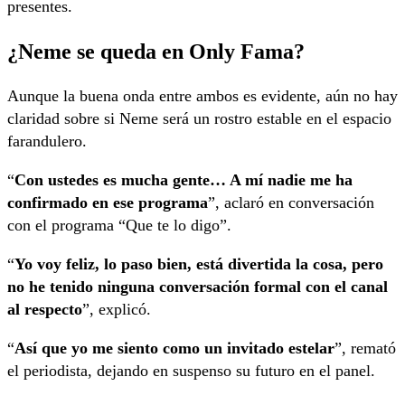
presentes.
¿Neme se queda en Only Fama?
Aunque la buena onda entre ambos es evidente, aún no hay
claridad sobre si Neme será un rostro estable en el espacio
farandulero.
“
Con ustedes es mucha gente… A mí nadie me ha
confirmado en ese programa
”, aclaró en conversación
con el programa “Que te lo digo”.
“
Yo voy feliz, lo paso bien, está divertida la cosa, pero
no he tenido ninguna conversación formal con el canal
al respecto
”, explicó.
“
Así que yo me siento como un invitado estelar
”, remató
el periodista, dejando en suspenso su futuro en el panel.