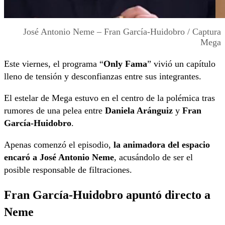
José Antonio Neme – Fran García-Huidobro / Captura
Mega
Este viernes, el programa “
Only Fama
” vivió un capítulo
lleno de tensión y desconfianzas entre sus integrantes.
El estelar de Mega estuvo en el centro de la polémica tras
rumores de una pelea entre
Daniela Aránguiz
y
Fran
García-Huidobro
.
Apenas comenzó el episodio,
la animadora del espacio
encaró a José Antonio Neme
, acusándolo de ser el
posible responsable de filtraciones.
Fran García-Huidobro apuntó directo a
Neme