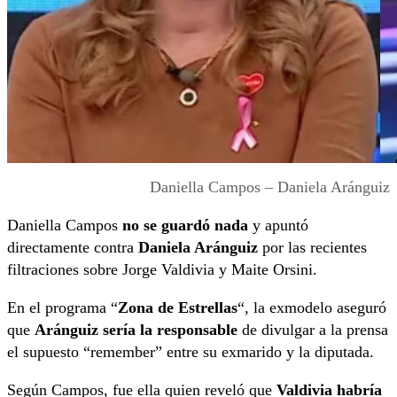
Daniella Campos – Daniela Aránguiz
Daniella Campos
no se guardó nada
y apuntó
directamente contra
Daniela Aránguiz
por las recientes
filtraciones sobre Jorge Valdivia y Maite Orsini.
En el programa “
Zona de Estrellas
“, la exmodelo aseguró
que
Aránguiz sería la responsable
de divulgar a la prensa
el supuesto “remember” entre su exmarido y la diputada.
Según Campos, fue ella quien reveló que
Valdivia habría