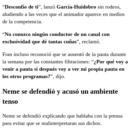
“
Desconfío de ti
”, lanzó
García-Huidobro
sin rodeos,
aludiendo a las veces que el animador aparece en medios
de la competencia.
“
No conozco ningún conductor de un canal con
exclusividad que dé tantas cuñas
”, reclamó.
Fran incluso reconoció que se ausentó de la pauta durante
la semana por las constantes filtraciones: “
¿Por qué voy a
venir a pauta si después voy a ver mi propia pauta en
los otros programas?
”, dijo.
Neme se defendió y acusó un ambiente
tenso
Neme se defendió explicando que hablaba con la prensa
para evitar que se malinterpretaran sus dichos.