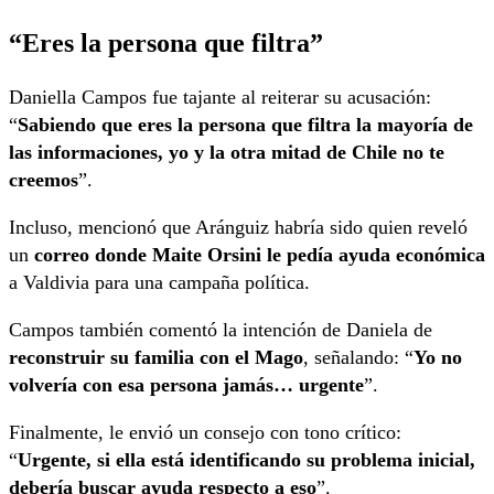
“Eres la persona que filtra”
Daniella Campos fue tajante al reiterar su acusación:
“
Sabiendo que eres la persona que filtra la mayoría de
las informaciones, yo y la otra mitad de Chile no te
creemos
”.
Incluso, mencionó que Aránguiz habría sido quien reveló
un
correo donde Maite Orsini le pedía ayuda económica
a Valdivia para una campaña política.
Campos también comentó la intención de Daniela de
reconstruir su familia con el Mago
, señalando: “
Yo no
volvería con esa persona jamás… urgente
”.
Finalmente, le envió un consejo con tono crítico:
“
Urgente, si ella está identificando su problema inicial,
debería buscar ayuda respecto a eso
”.