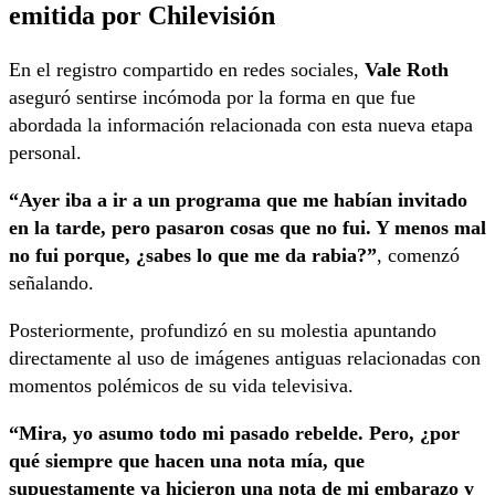
emitida por Chilevisión
En el registro compartido en redes sociales,
Vale Roth
aseguró sentirse incómoda por la forma en que fue
abordada la información relacionada con esta nueva etapa
personal.
“Ayer iba a ir a un programa que me habían invitado
en la tarde, pero pasaron cosas que no fui. Y menos mal
no fui porque, ¿sabes lo que me da rabia?”
, comenzó
señalando.
Posteriormente, profundizó en su molestia apuntando
directamente al uso de imágenes antiguas relacionadas con
momentos polémicos de su vida televisiva.
“Mira, yo asumo todo mi pasado rebelde. Pero, ¿por
qué siempre que hacen una nota mía, que
supuestamente ya hicieron una nota de mi embarazo y