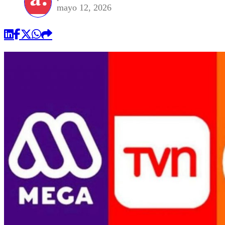
mayo 12, 2026