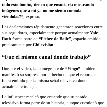
todo esto bonito, tienen que ensuciarla mostrando
imágenes que a mí ya no me siento cómoda
viéndolas?”
, expresó.
Las declaraciones rápidamente generaron reacciones entre
sus seguidores, especialmente porque actualmente
Vale
Roth
forma parte de
“Fiebre de Baile”
, espacio emitido
precisamente por
Chilevisión
.
“Fue el mismo canal donde trabajo”
Durante el video, la exintegrante de
“Yingo”
también
manifestó su sorpresa por el hecho de que el reportaje
fuera emitido por la misma señal televisiva donde
actualmente trabaja.
La influencer recalcó que entiende que su pasado
televisivo forma parte de su historia, aunque cuestionó que