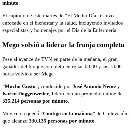
minuto
.
El capítulo de este martes de “El Medio Día” estuvo
enfocado en el bienestar y la salud, incluyendo invitados
especialistas y homenajes por el Día de la Enfermería.
Mega volvió a liderar la franja completa
Pese al avance de TVN en parte de la mañana, el gran
ganador del bloque completo entre las 08:00 y las 13:00
horas volvió a ser Mega.
“
Mucho Gusto
”, conducido por
José Antonio Neme
y
Karen Doggenweiler
, lideró con un promedio online de
335.214 personas por minuto
.
Muy cerca quedó “
Contigo en la mañana
” de Chilevisión,
que alcanzó
330.135 personas por minuto
.