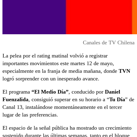
Canales de TV Chilena
La pelea por el rating matinal volvió a registrar
importantes movimientos este martes 12 de mayo,
especialmente en la franja de media mañana, donde
TVN
logró sorprender con un inesperado avance.
El programa
“El Medio Día”
, conducido por
Daniel
Fuenzalida
, consiguió superar en su horario a “
Tu Día
” de
Canal 13, instalándose momentáneamente en el tercer
lugar de las preferencias.
El espacio de la señal pública ha mostrado un crecimiento
sostenido durante las últimas semanas, tanto en el bloque