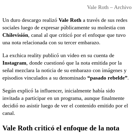
Vale Roth – Archivo
Un duro descargo realizó
Vale Roth
a través de sus redes
sociales luego de expresar públicamente su molestia con
Chilevisión
, canal al que criticó por el enfoque que tuvo
una nota relacionada con su tercer embarazo.
La exchica reality publicó un video en su cuenta de
Instagram
, donde cuestionó que la nota emitida por la
señal mezclara la noticia de su embarazo con imágenes y
episodios vinculados a su denominado
“pasado rebelde”
.
Según explicó la influencer, inicialmente había sido
invitada a participar en un programa, aunque finalmente
decidió no asistir luego de ver el contenido emitido por el
canal.
Vale Roth criticó el enfoque de la nota