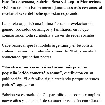
Este fin de semana,
Sabrina Sosa y Joaquín Montecinos
vivieron un emotivo momento junto a sus más cercanos, al
revelar el
sexo del bebé
que están esperando.
La pareja organizó una íntima fiesta de revelación de
género, rodeados de amigos y familiares, en la que
compartieron toda su alegría a través de redes sociales.
Cabe recordar que la modelo argentina y el futbolista
chileno iniciaron su relación a fines de 2024, y en abril
anunciaron que serían padres.
“
Nuestro amor encontró su forma más pura, un
pequeño latido comenzó a sonar
”, escribieron en su
publicación. “La familia sigue creciendo porque seremos
padres”, agregaron.
Sabrina ya es madre de Gaspar, niño que pronto cumplirá
nueve años y que nació de su anterior relación con Claudio