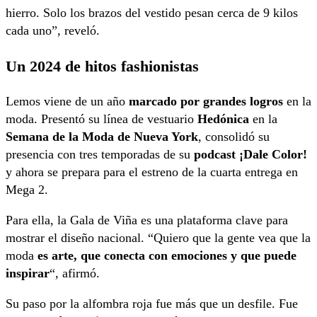
hierro. Solo los brazos del vestido pesan cerca de 9 kilos
cada uno”, reveló.
Un 2024 de hitos fashionistas
Lemos viene de un año
marcado por grandes logros
en la
moda. Presentó su línea de vestuario
Hedónica
en la
Semana de la Moda de Nueva York
, consolidó su
presencia con tres temporadas de su
podcast ¡Dale Color!
y ahora se prepara para el estreno de la cuarta entrega en
Mega 2.
Para ella, la Gala de Viña es una plataforma clave para
mostrar el diseño nacional. “Quiero que la gente vea que la
moda
es arte, que conecta con emociones y que puede
inspirar
“, afirmó.
Su paso por la alfombra roja fue más que un desfile. Fue