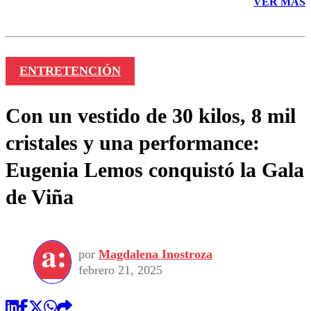
VER MÁS
ENTRETENCIÓN
Con un vestido de 30 kilos, 8 mil
cristales y una performance:
Eugenia Lemos conquistó la Gala
de Viña
por
Magdalena Inostroza
febrero 21, 2025