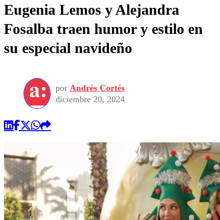
Eugenia Lemos y Alejandra
Fosalba traen humor y estilo en
su especial navideño
por
Andrés Cortés
diciembre 20, 2024