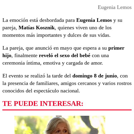
Eugenia Lemos
La emoción está desbordada para
Eugenia Lemos
y su
pareja,
Matías Kosznik
, quienes viven uno de los
momentos más importantes y dulces de sus vidas.
La pareja, que anunció en mayo que espera a su
primer
hijo
, finalmente
reveló el sexo del bebé
con una
ceremonia íntima, emotiva y cargada de amor.
El evento se realizó la tarde del
domingo 8 de junio
, con
la presencia de familiares, amigos cercanos y varios rostros
conocidos del espectáculo nacional.
TE PUEDE INTERESAR: