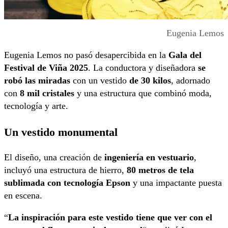
Eugenia Lemos
Eugenia Lemos no pasó desapercibida en la
Gala del
Festival de Viña 2025
. La conductora y diseñadora
se
robó las miradas
con un vestido
de 30 kilos
, adornado
con
8 mil cristales
y una estructura que combinó moda,
tecnología y arte.
Un vestido monumental
El diseño, una creación de
ingeniería en vestuario
,
incluyó una estructura de hierro,
80 metros de tela
sublimada con tecnología Epson
y una impactante puesta
en escena.
“
La inspiración para este vestido tiene que ver con el