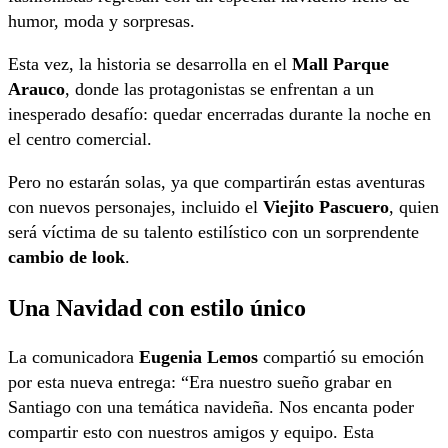
humor, moda y sorpresas.
Esta vez, la historia se desarrolla en el
Mall Parque
Arauco
, donde las protagonistas se enfrentan a un
inesperado desafío: quedar encerradas durante la noche en
el centro comercial.
Pero no estarán solas, ya que compartirán estas aventuras
con nuevos personajes, incluido el
Viejito Pascuero
, quien
será víctima de su talento estilístico con un sorprendente
cambio de look
.
Una Navidad con estilo único
La comunicadora
Eugenia Lemos
compartió su emoción
por esta nueva entrega: “Era nuestro sueño grabar en
Santiago con una temática navideña. Nos encanta poder
compartir esto con nuestros amigos y equipo. Esta