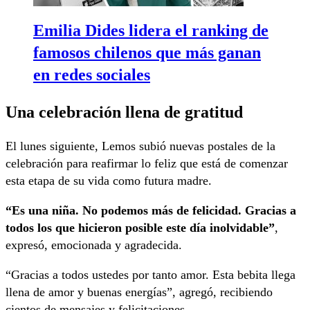
Emilia Dides lidera el ranking de
famosos chilenos que más ganan
en redes sociales
Una celebración llena de gratitud
El lunes siguiente, Lemos subió nuevas postales de la
celebración para reafirmar lo feliz que está de comenzar
esta etapa de su vida como futura madre.
“Es una niña. No podemos más de felicidad. Gracias a
todos los que hicieron posible este día inolvidable”
,
expresó, emocionada y agradecida.
“Gracias a todos ustedes por tanto amor. Esta bebita llega
llena de amor y buenas energías”, agregó, recibiendo
cientos de mensajes y felicitaciones.