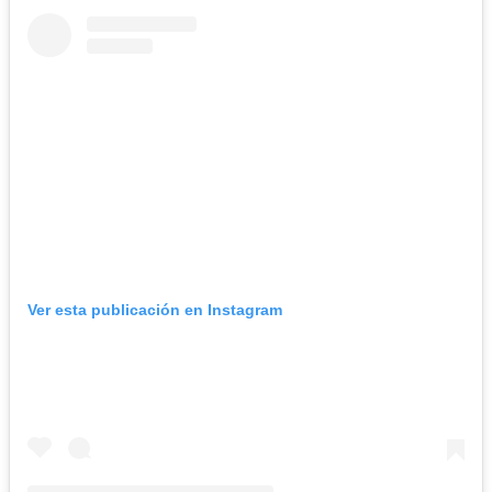
Ver esta publicación en Instagram