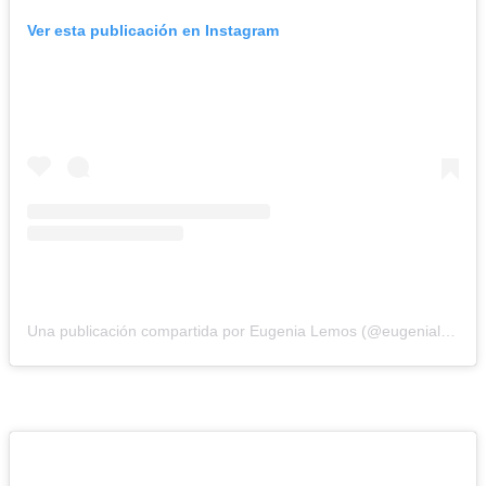
Ver esta publicación en Instagram
Una publicación compartida por Eugenia Lemos (@eugenialemosok)