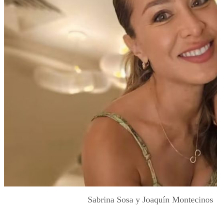
Sabrina Sosa y Joaquín Montecinos