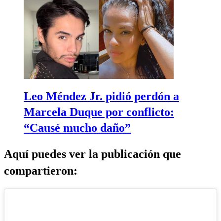
Leo Méndez Jr. pidió perdón a
Marcela Duque por conflicto:
“Causé mucho daño”
Aquí puedes ver la publicación que
compartieron: