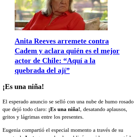
Anita Reeves arremete contra
Cadem y aclara quién es el mejor
actor de Chile: “Aquí a la
quebrada del ají”
¡Es una niña!
El esperado anuncio se selló con una nube de humo rosado
que dejó todo claro:
¡Es una niña!
, desatando aplausos,
gritos y lágrimas entre los presentes.
Eugenia compartió el especial momento a través de su