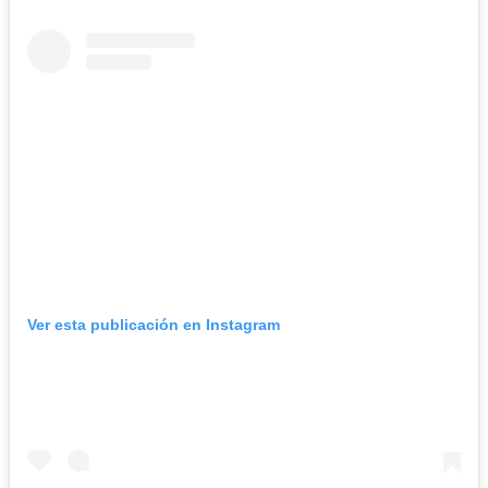
Ver esta publicación en Instagram