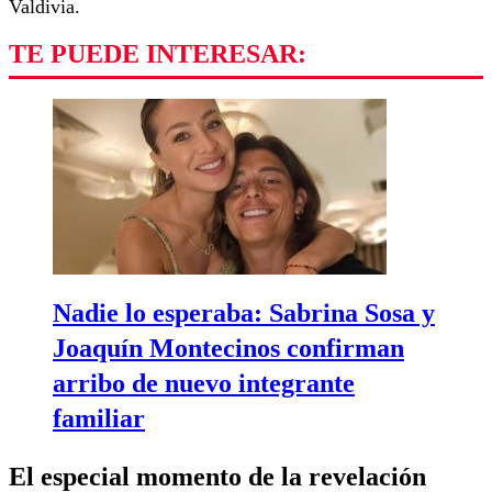
Valdivia.
TE PUEDE INTERESAR:
Nadie lo esperaba: Sabrina Sosa y
Joaquín Montecinos confirman
arribo de nuevo integrante
familiar
El especial momento de la revelación