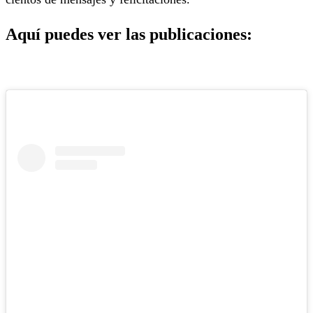
Aquí puedes ver las publicaciones: