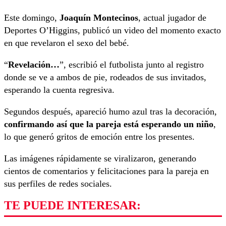
Este domingo,
Joaquín Montecinos
, actual jugador de
Deportes O’Higgins, publicó un video del momento exacto
en que revelaron el sexo del bebé.
“
Revelación…
”, escribió el futbolista junto al registro
donde se ve a ambos de pie, rodeados de sus invitados,
esperando la cuenta regresiva.
Segundos después, apareció humo azul tras la decoración,
confirmando así que la pareja está esperando un niño
,
lo que generó gritos de emoción entre los presentes.
Las imágenes rápidamente se viralizaron, generando
cientos de comentarios y felicitaciones para la pareja en
sus perfiles de redes sociales.
TE PUEDE INTERESAR: