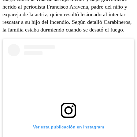
herido al periodista Francisco Aravena, padre del niño y
expareja de la actriz, quien resultó lesionado al intentar
rescatar a su hijo del incendio. Según detalló Carabineros,
la familia estaba durmiendo cuando se desató el fuego.
Ver esta publicación en Instagram