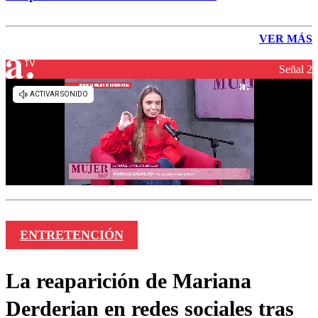
VER MÁS
Señal 2
ENTRETENCIÓN
La reaparición de Mariana
Derderian en redes sociales tras