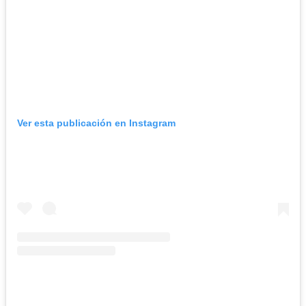
Ver esta publicación en Instagram