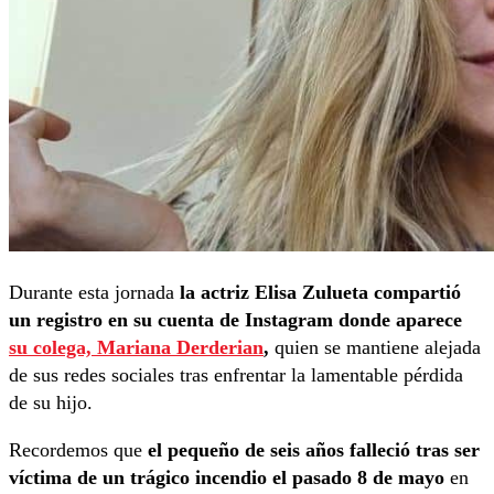
Durante esta jornada
la actriz Elisa Zulueta compartió
un registro en su cuenta de Instagram donde aparece
su colega, Mariana Derderian
,
quien se mantiene alejada
de sus redes sociales tras enfrentar la lamentable pérdida
de su hijo.
Recordemos que
el pequeño de seis años falleció tras ser
víctima de un trágico incendio el pasado 8 de mayo
en