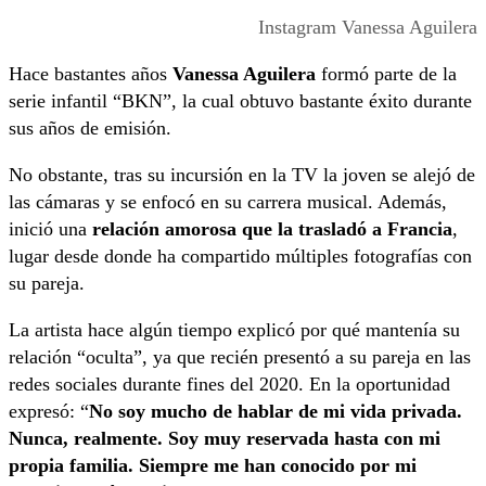
Instagram Vanessa Aguilera
Hace bastantes años
Vanessa Aguilera
formó parte de la
serie infantil “BKN”, la cual obtuvo bastante éxito durante
sus años de emisión.
No obstante, tras su incursión en la TV la joven se alejó de
las cámaras y se enfocó en su carrera musical. Además,
inició una
relación amorosa que la trasladó a Francia
,
lugar desde donde ha compartido múltiples fotografías con
su pareja.
La artista hace algún tiempo explicó por qué mantenía su
relación “oculta”, ya que recién presentó a su pareja en las
redes sociales durante fines del 2020. En la oportunidad
expresó: “
No soy mucho de hablar de mi vida privada.
Nunca, realmente. Soy muy reservada hasta con mi
propia familia. Siempre me han conocido por mi