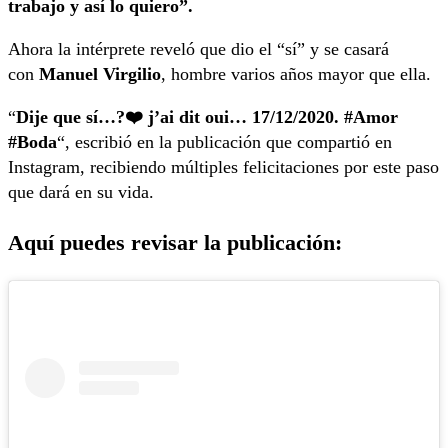
trabajo y así lo quiero”.
Ahora la intérprete reveló que dio el “sí” y se casará
con
Manuel Virgilio
, hombre varios años mayor que ella.
“
Dije que sí…?❤️ j’ai dit oui… 17/12/2020. #Amor
#Boda
“, escribió en la publicación que compartió en
Instagram, recibiendo múltiples felicitaciones por este paso
que dará en su vida.
Aquí puedes revisar la publicación: