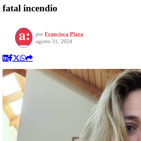
fatal incendio
por
Francisca Plaza
agosto 31, 2024