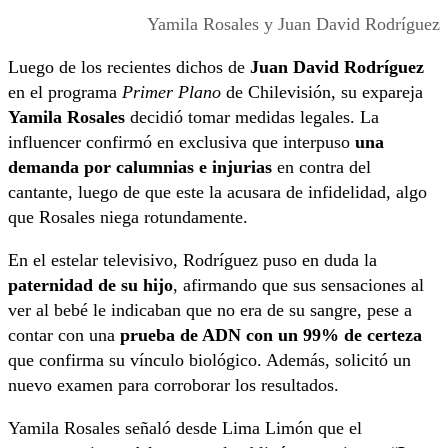
Yamila Rosales y Juan David Rodríguez
Luego de los recientes dichos de
Juan David Rodríguez
en el programa
Primer Plano
de Chilevisión, su expareja
Yamila Rosales
decidió tomar medidas legales. La
influencer confirmó en exclusiva que interpuso
una
demanda por calumnias e injurias
en contra del
cantante, luego de que este la acusara de infidelidad, algo
que Rosales niega rotundamente.
En el estelar televisivo, Rodríguez puso en duda la
paternidad de su hijo
, afirmando que sus sensaciones al
ver al bebé le indicaban que no era de su sangre, pese a
contar con una
prueba de ADN con un 99% de certeza
que confirma su vínculo biológico. Además, solicitó un
nuevo examen para corroborar los resultados.
Yamila Rosales señaló desde Lima Limón que el