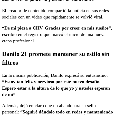
El creador de contenido compartió la noticia en sus redes
sociales con un video que rápidamente se volvió viral.
“De mi pieza a CHV. Gracias por creer en mis sueños”
,
escribió en el registro que marcó el inicio de una nueva
etapa profesional.
Danilo 21 promete mantener su estilo sin
filtros
En la misma publicación, Danilo expresó su entusiasmo:
“Estoy tan feliz y nervioso por este nuevo desafío.
Espero estar a la altura de lo que yo y ustedes esperan
de mí”
.
Además, dejó en claro que no abandonará su sello
personal:
“Seguiré dándolo todo en redes y manteniendo