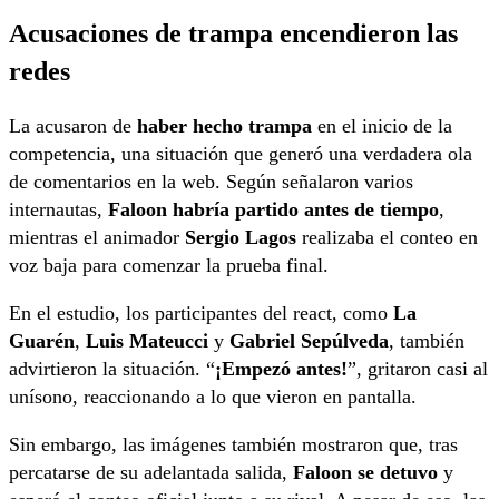
Acusaciones de trampa encendieron las
redes
La acusaron de
haber hecho trampa
en el inicio de la
competencia, una situación que generó una verdadera ola
de comentarios en la web. Según señalaron varios
internautas,
Faloon habría partido antes de tiempo
,
mientras el animador
Sergio Lagos
realizaba el conteo en
voz baja para comenzar la prueba final.
En el estudio, los participantes del react, como
La
Guarén
,
Luis Mateucci
y
Gabriel Sepúlveda
, también
advirtieron la situación. “
¡Empezó antes!
”, gritaron casi al
unísono, reaccionando a lo que vieron en pantalla.
Sin embargo, las imágenes también mostraron que, tras
percatarse de su adelantada salida,
Faloon se detuvo
y