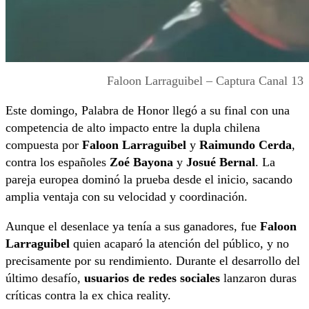
Faloon Larraguibel – Captura Canal 13
Este domingo, Palabra de Honor llegó a su final con una
competencia de alto impacto entre la dupla chilena
compuesta por
Faloon Larraguibel
y
Raimundo Cerda
,
contra los españoles
Zoé Bayona
y
Josué Bernal
. La
pareja europea dominó la prueba desde el inicio, sacando
amplia ventaja con su velocidad y coordinación.
Aunque el desenlace ya tenía a sus ganadores, fue
Faloon
Larraguibel
quien acaparó la atención del público, y no
precisamente por su rendimiento. Durante el desarrollo del
último desafío,
usuarios de redes sociales
lanzaron duras
críticas contra la ex chica reality.