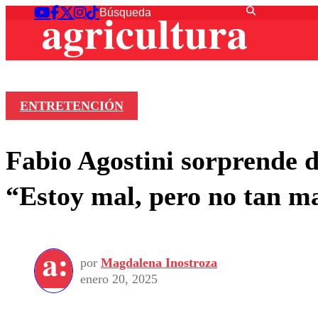
ENTRETENCIÓN
Fabio Agostini sorprende d
“Estoy mal, pero no tan m
por
Magdalena Inostroza
enero 20, 2025