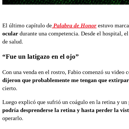
El último capítulo de
Palabra de Honor
estuvo marca
ocular
durante una competencia. Desde el hospital, el
de salud.
“Fue un latigazo en el ojo”
Con una venda en el rostro, Fabio comenzó su video c
dijeron que probablemente me tengan que extirpar 
cierto.
Luego explicó que sufrió un coágulo en la retina y un
podría desprenderse la retina y hasta perder la vis
operarlo.