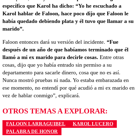
específico que Karol ha dicho: “Yo he escuchado a
Karol hablar de Faloon, hace poco dijo que Faloon le
había quedado debiendo plata y él tuvo que llamar a su
marido”.
Faloon entonces dará su versión del incidente.
“Fue
después de un año de que habíamos terminado que él
llamó a mi ex marido para decirle cosas.
Entre otras
cosas, dijo que yo había entrado sin permiso a su
departamento para sacarle dinero, cosa que no es así.
Nunca mostró pruebas ni nada. Yo estaba embarazada en
ese momento, no entendí por qué acudió a mi ex marido en
vez de hablar conmigo”, explicará.
OTROS TEMAS A EXPLORAR:
FALOON LARRAGUIBEL
KAROL LUCERO
PALABRA DE HONOR