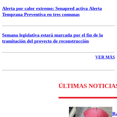
Alerta por calor extremo: Senapred activa Alerta
Temprana Preventiva en tres comunas
Semana legislativa estará marcada por el fin de la
tramitación del proyecto de reconstrucción
VER MÁS
ÚLTIMAS NOTICIA
Ra