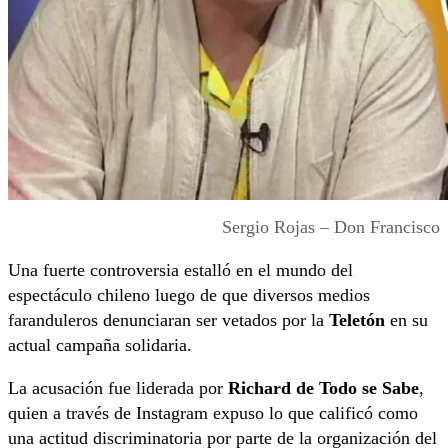
Sergio Rojas – Don Francisco
Una fuerte controversia estalló en el mundo del
espectáculo chileno luego de que diversos medios
faranduleros denunciaran ser vetados por la
Teletón
en su
actual campaña solidaria.
La acusación fue liderada por
Richard de Todo se Sabe
,
quien a través de Instagram expuso lo que calificó como
una actitud discriminatoria por parte de la organización del