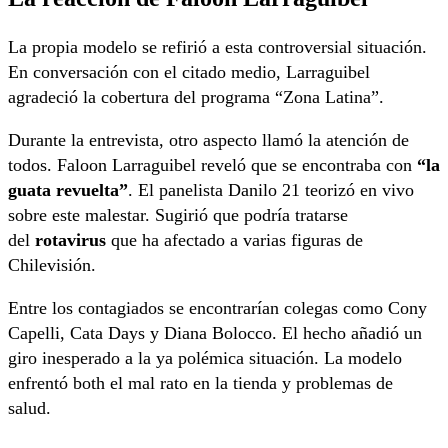
La propia modelo se refirió a esta controversial situación.
En conversación con el citado medio, Larraguibel
agradeció la cobertura del programa “Zona Latina”.
Durante la entrevista, otro aspecto llamó la atención de
todos. Faloon Larraguibel reveló que se encontraba con
“la
guata revuelta”
. El panelista Danilo 21 teorizó en vivo
sobre este malestar. Sugirió que podría tratarse
del
rotavirus
que ha afectado a varias figuras de
Chilevisión.
Entre los contagiados se encontrarían colegas como Cony
Capelli, Cata Days y Diana Bolocco. El hecho añadió un
giro inesperado a la ya polémica situación. La modelo
enfrentó both el mal rato en la tienda y problemas de
salud.