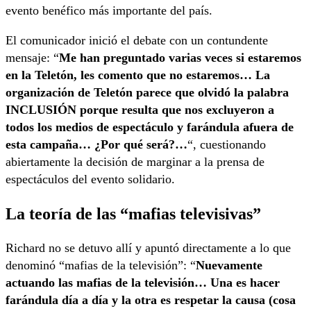
evento benéfico más importante del país.
El comunicador inició el debate con un contundente
mensaje: “
Me han preguntado varias veces si estaremos
en la Teletón, les comento que no estaremos… La
organización de Teletón parece que olvidó la palabra
INCLUSIÓN porque resulta que nos excluyeron a
todos los medios de espectáculo y farándula afuera de
esta campaña… ¿Por qué será?…
“, cuestionando
abiertamente la decisión de marginar a la prensa de
espectáculos del evento solidario.
La teoría de las “mafias televisivas”
Richard no se detuvo allí y apuntó directamente a lo que
denominó “mafias de la televisión”: “
Nuevamente
actuando las mafias de la televisión… Una es hacer
farándula día a día y la otra es respetar la causa (cosa