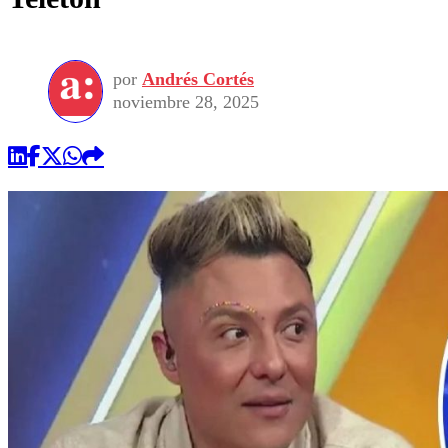
por
Andrés Cortés
noviembre 28, 2025