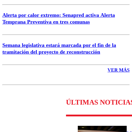
Alerta por calor extremo: Senapred activa Alerta
Temprana Preventiva en tres comunas
Semana legislativa estará marcada por el fin de la
tramitación del proyecto de reconstrucción
VER MÁS
ÚLTIMAS NOTICIA