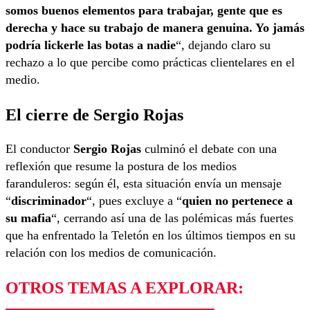
somos buenos elementos para trabajar, gente que es
derecha y hace su trabajo de manera genuina. Yo jamás
podría lickerle las botas a nadie
“, dejando claro su
rechazo a lo que percibe como prácticas clientelares en el
medio.
El cierre de Sergio Rojas
El conductor
Sergio Rojas
culminó el debate con una
reflexión que resume la postura de los medios
faranduleros: según él, esta situación envía un mensaje
“
discriminador
“, pues excluye a “
quien no pertenece a
su mafia
“, cerrando así una de las polémicas más fuertes
que ha enfrentado la Teletón en los últimos tiempos en su
relación con los medios de comunicación.
OTROS TEMAS A EXPLORAR: