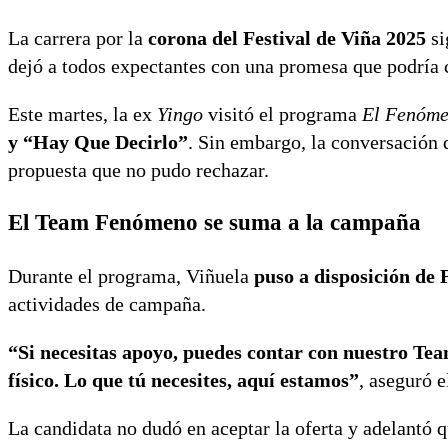
La carrera por la
corona del Festival de Viña 2025
si
dejó a todos expectantes con una promesa que podría c
Este martes, la ex
Yingo
visitó el programa
El Fenóm
y “Hay Que Decirlo”
. Sin embargo, la conversación
propuesta que no pudo rechazar.
El Team Fenómeno se suma a la campaña
Durante el programa, Viñuela
puso a disposición de 
actividades de campaña.
“Si necesitas apoyo, puedes contar con nuestro Te
físico. Lo que tú necesites, aquí estamos”
, aseguró e
La candidata no dudó en aceptar la oferta y adelantó 