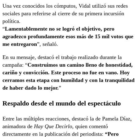
Una vez conocidos los cómputos, Vidal utilizó sus redes
sociales para referirse al cierre de su primera incursión
política.
“
Lamentablemente no se logró el objetivo, pero
agradezco profundamente esos más de 15 mil votos que
me entregaron
”, señaló.
En su mensaje, destacó el trabajo realizado durante la
campaña: “
Construimos un camino lleno de honestidad,
cariño y convicción. Este proceso no fue en vano. Hoy
cerramos esta etapa con humildad y con la tranquilidad
de haber dado lo mejor.
”
Respaldo desde el mundo del espectáculo
Entre las múltiples reacciones, destacó la de Pamela Díaz,
animadora de
Hay Que Decirlo
, quien comentó
directamente en la publicación del periodista:
“Pero