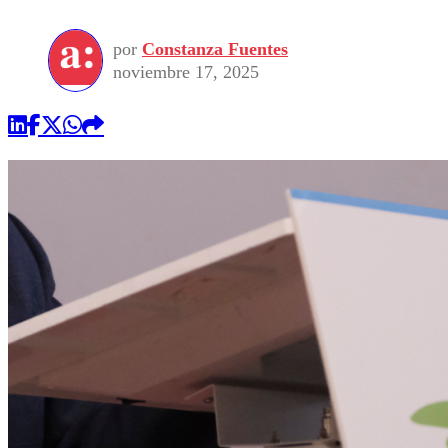
por
Constanza Fuentes
noviembre 17, 2025