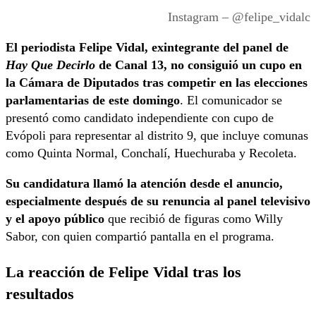
Instagram – @felipe_vidalc
El periodista Felipe Vidal, exintegrante del panel de
Hay Que Decirlo
de Canal 13, no consiguió un cupo en
la Cámara de Diputados tras competir en las elecciones
parlamentarias de este domingo
. El comunicador se
presentó como candidato independiente con cupo de
Evópoli para representar al distrito 9, que incluye comunas
como Quinta Normal, Conchalí, Huechuraba y Recoleta.
Su candidatura llamó la atención desde el anuncio,
especialmente después de su renuncia al panel televisivo
y el apoyo público
que recibió de figuras como Willy
Sabor, con quien compartió pantalla en el programa.
La reacción de Felipe Vidal tras los
resultados