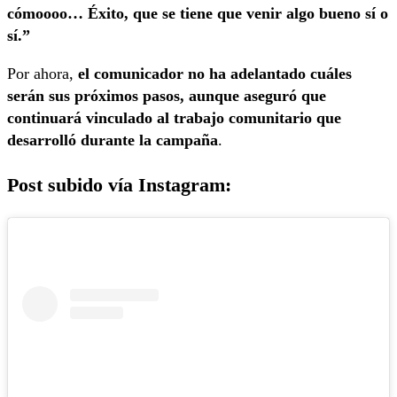
cómoooo… Éxito, que se tiene que venir algo bueno sí o
sí.”
Por ahora,
el comunicador no ha adelantado cuáles
serán sus próximos pasos, aunque aseguró que
continuará vinculado al trabajo comunitario que
desarrolló durante la campaña
.
Post subido vía Instagram: