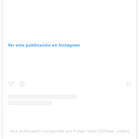
Ver esta publicación en Instagram
Una publicación compartida por Felipe Vidal (@felipe_vidalc)