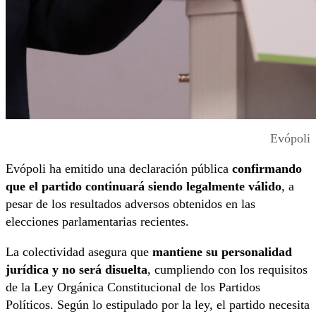
Evópoli
Evópoli ha emitido una declaración pública
confirmando
que el partido continuará siendo legalmente válido
, a
pesar de los resultados adversos obtenidos en las
elecciones parlamentarias recientes.
La colectividad asegura que
mantiene su personalidad
jurídica y no será disuelta
, cumpliendo con los requisitos
de la Ley Orgánica Constitucional de los Partidos
Políticos. Según lo estipulado por la ley, el partido necesita