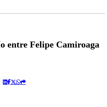
omentario
o entre Felipe Camiroaga