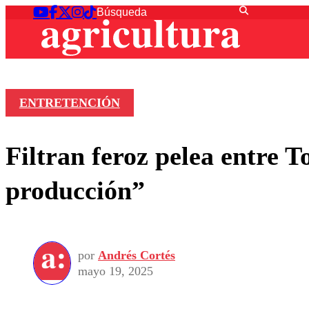
ENTRETENCIÓN
Filtran feroz pelea entre 
producción”
por
Andrés Cortés
mayo 19, 2025