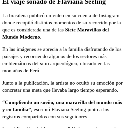
El viaje soñado de Flaviana Seeling
La brasileña publicó un video en su cuenta de Instagram
donde recopiló distintos momentos de su recorrido por la
que es considerada una de las
Siete Maravillas del
Mundo Moderno
.
En las imágenes se aprecia a la familia disfrutando de los
paisajes y recorriendo algunos de los sectores más
emblemáticos del sitio arqueológico, ubicado en las
montañas de Perú.
Junto a la publicación, la artista no ocultó su emoción por
concretar una meta que llevaba largo tiempo esperando.
“Cumpliendo un sueño, una maravilla del mundo más
y en familia”
, escribió Flaviana Seeling junto a los
registros compartidos con sus seguidores.