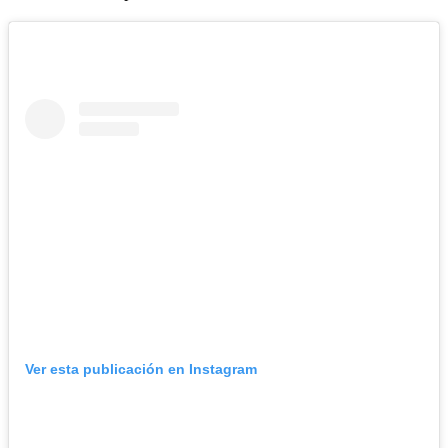
Ver esta publicación en Instagram