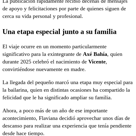
La publicación rápidamente recibió decenas de mensajes
de apoyo y felicitaciones por parte de quienes siguen de
cerca su vida personal y profesional.
Una etapa especial junto a su familia
El viaje ocurre en un momento particularmente
significativo para la exintegrante de
Axé Bahía
, quien
durante 2025 celebró el nacimiento de
Vicente
,
convirtiéndose nuevamente en madre.
La llegada del pequeño marcó una etapa muy especial para
la bailarina, quien en distintas ocasiones ha compartido la
felicidad que le ha significado ampliar su familia.
Ahora, a poco más de un año de ese importante
acontecimiento, Flaviana decidió aprovechar unos días de
descanso para realizar una experiencia que tenía pendiente
desde hace tiempo.