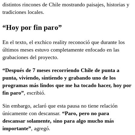
distintos rincones de Chile mostrando paisajes, historias y
tradiciones locales.
“Hoy por fin paro”
En el texto, el exchico reality reconoció que durante los
últimos meses estuvo completamente enfocado en las
grabaciones del proyecto.
“Después de 7 meses recorriendo Chile de punta a
punta, viviendo, sintiendo y grabando uno de los
programas más lindos que me ha tocado hacer, hoy por
fin paro”
, escribió.
Sin embargo, aclaró que esta pausa no tiene relación
únicamente con descansar.
“Paro, pero no para
descansar solamente, sino para algo mucho más
importante”
, agregó.