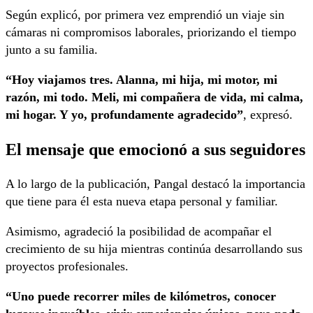
Según explicó, por primera vez emprendió un viaje sin
cámaras ni compromisos laborales, priorizando el tiempo
junto a su familia.
“Hoy viajamos tres. Alanna, mi hija, mi motor, mi
razón, mi todo. Meli, mi compañera de vida, mi calma,
mi hogar. Y yo, profundamente agradecido”
, expresó.
El mensaje que emocionó a sus seguidores
A lo largo de la publicación, Pangal destacó la importancia
que tiene para él esta nueva etapa personal y familiar.
Asimismo, agradeció la posibilidad de acompañar el
crecimiento de su hija mientras continúa desarrollando sus
proyectos profesionales.
“Uno puede recorrer miles de kilómetros, conocer