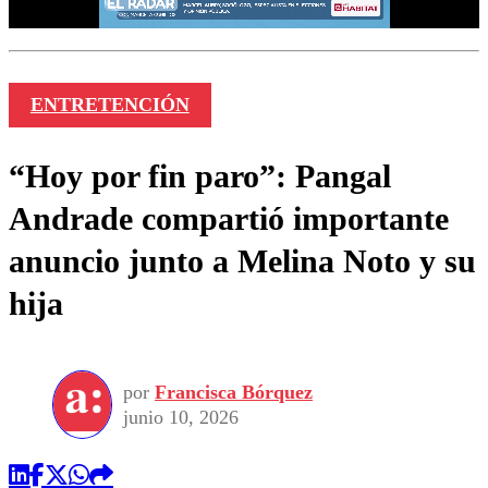
ENTRETENCIÓN
“Hoy por fin paro”: Pangal
Andrade compartió importante
anuncio junto a Melina Noto y su
hija
por
Francisca Bórquez
junio 10, 2026