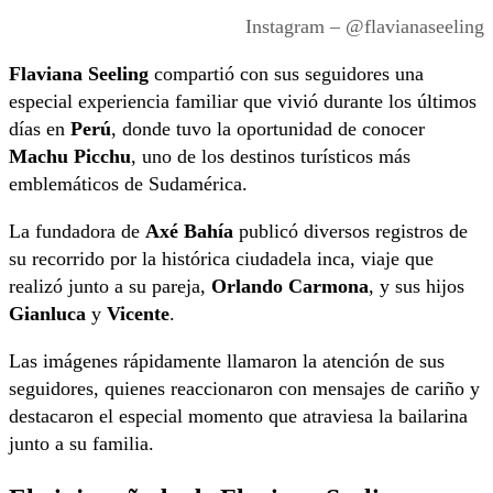
Instagram – @flavianaseeling
Flaviana Seeling
compartió con sus seguidores una
especial experiencia familiar que vivió durante los últimos
días en
Perú
, donde tuvo la oportunidad de conocer
Machu Picchu
, uno de los destinos turísticos más
emblemáticos de Sudamérica.
La fundadora de
Axé Bahía
publicó diversos registros de
su recorrido por la histórica ciudadela inca, viaje que
realizó junto a su pareja,
Orlando Carmona
, y sus hijos
Gianluca
y
Vicente
.
Las imágenes rápidamente llamaron la atención de sus
seguidores, quienes reaccionaron con mensajes de cariño y
destacaron el especial momento que atraviesa la bailarina
junto a su familia.