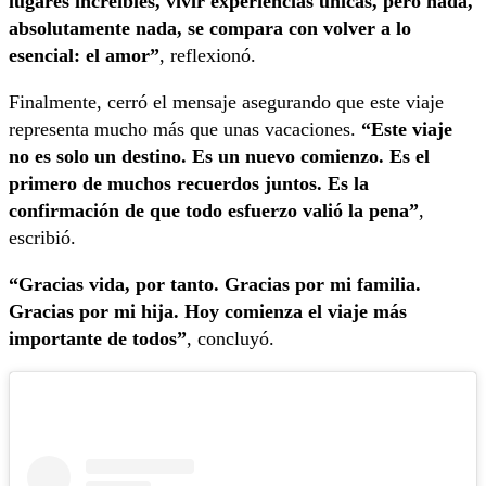
lugares increíbles, vivir experiencias únicas, pero nada,
absolutamente nada, se compara con volver a lo
esencial: el amor”
, reflexionó.
Finalmente, cerró el mensaje asegurando que este viaje
representa mucho más que unas vacaciones.
“Este viaje
no es solo un destino. Es un nuevo comienzo. Es el
primero de muchos recuerdos juntos. Es la
confirmación de que todo esfuerzo valió la pena”
,
escribió.
“Gracias vida, por tanto. Gracias por mi familia.
Gracias por mi hija. Hoy comienza el viaje más
importante de todos”
, concluyó.