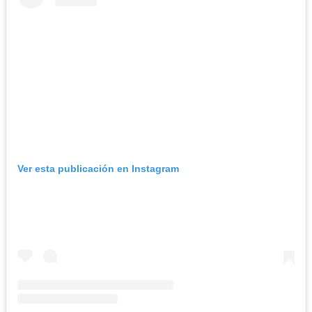
Ver esta publicación en Instagram