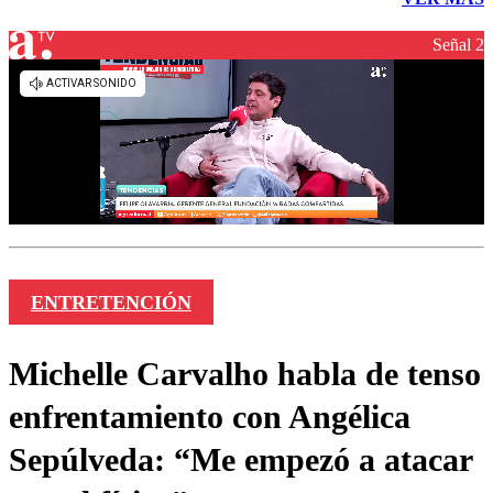
Señal 2
ENTRETENCIÓN
Michelle Carvalho habla de tenso
enfrentamiento con Angélica
Sepúlveda: “Me empezó a atacar