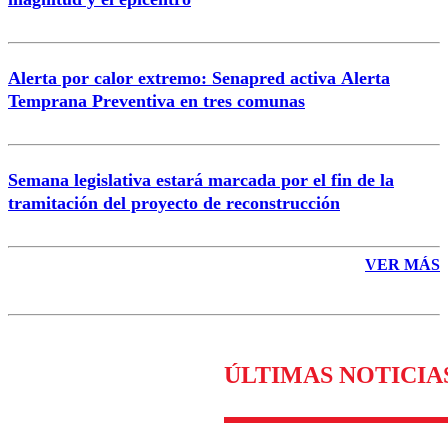
Enviar comentario
Alerta por calor extremo: Senapred activa Alerta
Temprana Preventiva en tres comunas
Semana legislativa estará marcada por el fin de la
tramitación del proyecto de reconstrucción
VER MÁS
ÚLTIMAS NOTICIA