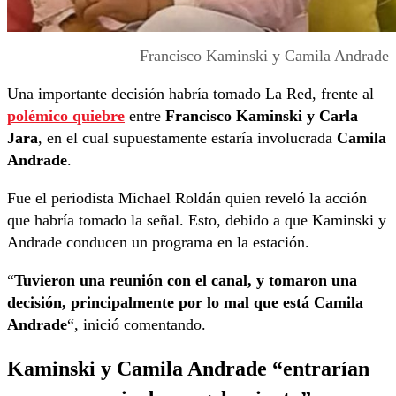
Francisco Kaminski y Camila Andrade
Una importante decisión habría tomado La Red, frente al
polémico quiebre
entre
Francisco Kaminski y Carla
Jara
, en el cual supuestamente estaría involucrada
Camila
Andrade
.
Fue el periodista Michael Roldán quien reveló la acción
que habría tomado la señal. Esto, debido a que Kaminski y
Andrade conducen un programa en la estación.
“
Tuvieron una reunión con el canal, y tomaron una
decisión, principalmente por lo mal que está Camila
Andrade
“, inició comentando.
Kaminski y Camila Andrade “entrarían