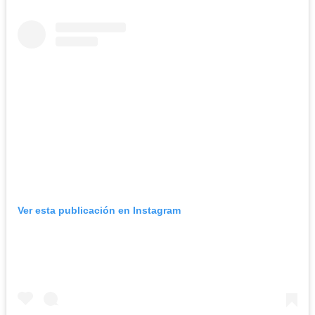
Ver esta publicación en Instagram