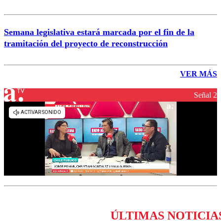
Semana legislativa estará marcada por el fin de la
tramitación del proyecto de reconstrucción
VER MÁS
Señal 2
ÚLTIMAS NOTICIA