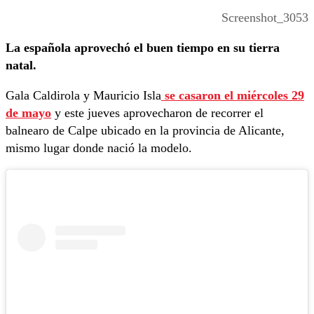
Screenshot_3053
La española aprovechó el buen tiempo en su tierra
natal.
Gala Caldirola y Mauricio Isla
se casaron el miércoles 29
de mayo
y este jueves aprovecharon de recorrer el
balnearo de Calpe ubicado en la provincia de Alicante,
mismo lugar donde nació la modelo.