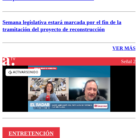
Semana legislativa estará marcada por el fin de la
tramitación del proyecto de reconstrucción
VER MÁS
Señal 2
ENTRETENCIÓN