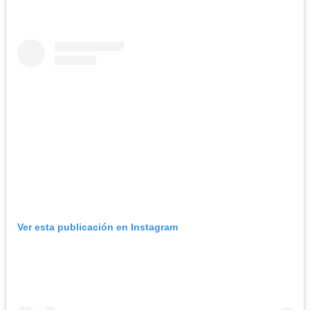
Ver esta publicación en Instagram