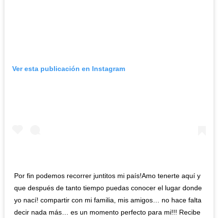
Ver esta publicación en Instagram
Por fin podemos recorrer juntitos mi país!Amo tenerte aquí y
que después de tanto tiempo puedas conocer el lugar donde
yo nací! compartir con mi familia, mis amigos… no hace falta
decir nada más… es un momento perfecto para mi!!! Recibe