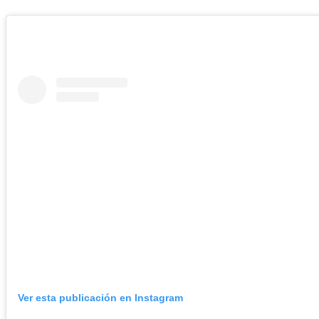
Ver esta publicación en Instagram