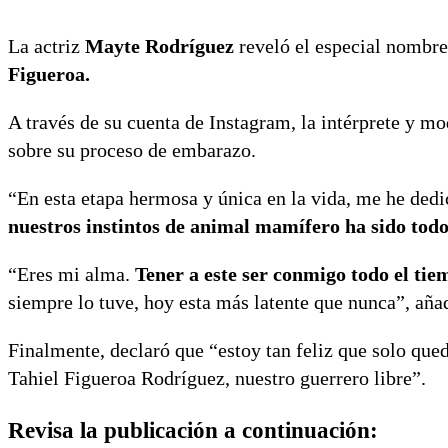
La actriz
Mayte Rodríguez
reveló el especial nombre 
Figueroa.
A través de su cuenta de Instagram, la intérprete y 
sobre su proceso de embarazo.
“En esta etapa hermosa y única en la vida, me he dedi
nuestros instintos de animal mamífero ha sido tod
“Eres mi alma.
Tener a este ser conmigo todo el ti
siempre lo tuve, hoy esta más latente que nunca”, aña
Finalmente, declaró que “estoy tan feliz que solo que
Tahiel Figueroa Rodríguez, nuestro guerrero libre”.
Revisa la publicación a continuación: