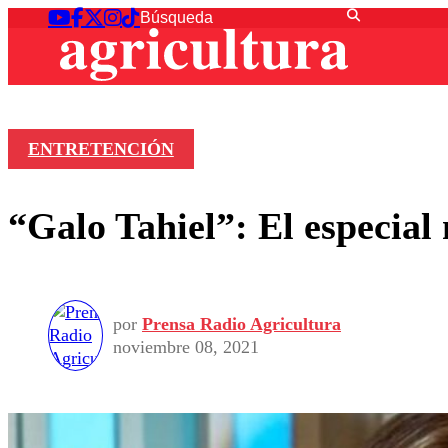
ENTRETENCIÓN
“Galo Tahiel”: El especial
por
Prensa Radio Agricultura
noviembre 08, 2021