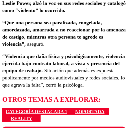
Leslie Power, alzó la voz en sus redes sociales y catalogó
como “violento” lo ocurrido.
“Que una persona sea paralizada, congelada,
amordazada, amarrada a no reaccionar por la amenaza
de castigo, mientras otra persona te agrede es
violencia”,
aseguró.
“Violencia que daña física y psicológicamente, violencia
ejercida bajo contrato laboral, a vista y presencia del
equipo de trabajo.
Situación que además es expuesta
públicamente por medios audiovisuales y redes sociales, lo
que agrava la falta”, cerró la psicóloga.
OTROS TEMAS A EXPLORAR:
CATEGORÍA DESTACADA 1
NOPORTADA
REALITY