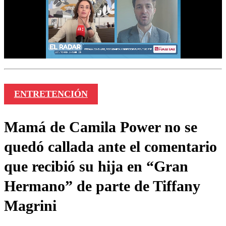
ENTRETENCIÓN
Mamá de Camila Power no se
quedó callada ante el comentario
que recibió su hija en “Gran
Hermano” de parte de Tiffany
Magrini