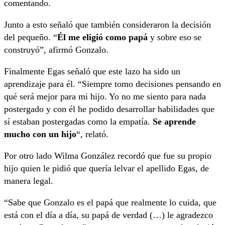
comentando.
Junto a esto señaló que también consideraron la decisión
del pequeño. “
Él me eligió como papá
y sobre eso se
construyó”, afirmó Gonzalo.
Finalmente Egas señaló que este lazo ha sido un
aprendizaje para él. “Siempre tomo decisiones pensando en
qué será mejor para mi hijo. Yo no me siento para nada
postergado y con él he podido desarrollar habilidades que
sí estaban postergadas como la empatía.
Se aprende
mucho con un hijo
“, relató.
Por otro lado Wilma González recordó que fue su propio
hijo quien le pidió que quería lelvar el apellido Egas, de
manera legal.
“Sabe que Gonzalo es el papá que realmente lo cuida, que
está con el día a día, su papá de verdad (…) le agradezco