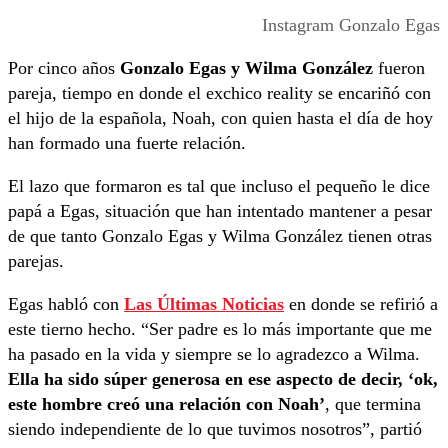
Instagram Gonzalo Egas
Por cinco años
Gonzalo Egas y Wilma González
fueron
pareja, tiempo en donde el exchico reality se encariñó con
el hijo de la española, Noah, con quien hasta el día de hoy
han formado una fuerte relación.
El lazo que formaron es tal que incluso el pequeño le dice
papá a Egas, situación que han intentado mantener a pesar
de que tanto Gonzalo Egas y Wilma González tienen otras
parejas.
Egas habló con
Las Últimas Noticias
en donde se refirió a
este tierno hecho. “Ser padre es lo más importante que me
ha pasado en la vida y siempre se lo agradezco a Wilma.
Ella ha sido súper generosa en ese aspecto de decir, ‘ok,
este hombre creó una relación con Noah’
, que termina
siendo independiente de lo que tuvimos nosotros”, partió