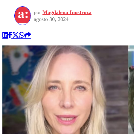
por
Magdalena Inostroza
agosto 30, 2024