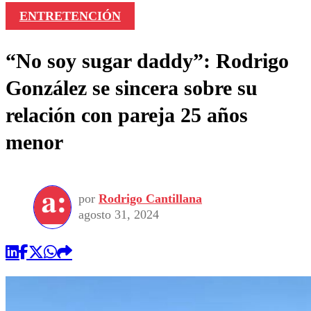
ENTRETENCIÓN
“No soy sugar daddy”: Rodrigo
González se sincera sobre su
relación con pareja 25 años
menor
por
Rodrigo Cantillana
agosto 31, 2024