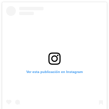
Ver esta publicación en Instagram