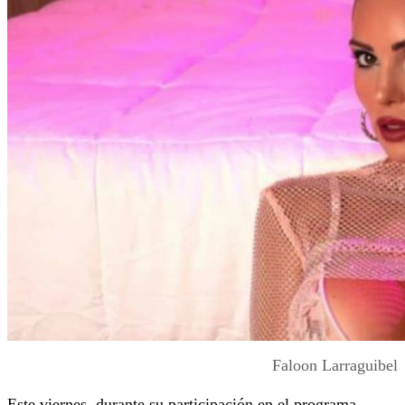
Faloon Larraguibel
Este viernes, durante su participación en el programa