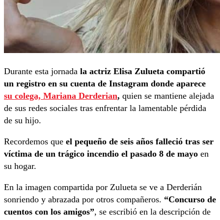
Durante esta jornada
la actriz Elisa Zulueta compartió
un registro en su cuenta de Instagram donde aparece
su colega, Mariana Derderian
,
quien se mantiene alejada
de sus redes sociales tras enfrentar la lamentable pérdida
de su hijo.
Recordemos que
el pequeño de seis años falleció tras ser
víctima de un trágico incendio el pasado 8 de mayo
en
su hogar.
En la imagen compartida por Zulueta se ve a Derderián
sonriendo y abrazada por otros compañeros.
“Concurso de
cuentos con los amigos”
, se escribió en la descripción de