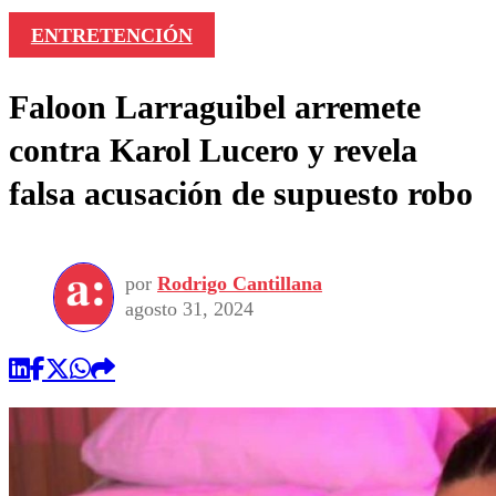
ENTRETENCIÓN
Faloon Larraguibel arremete
contra Karol Lucero y revela
falsa acusación de supuesto robo
por
Rodrigo Cantillana
agosto 31, 2024