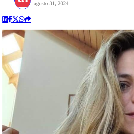
agosto 31, 2024