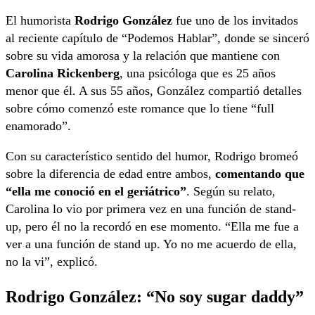
El humorista
Rodrigo González
fue uno de los invitados
al reciente capítulo de “Podemos Hablar”, donde se sinceró
sobre su vida amorosa y la relación que mantiene con
Carolina Rickenberg
, una psicóloga que es 25 años
menor que él. A sus 55 años, González compartió detalles
sobre cómo comenzó este romance que lo tiene “full
enamorado”.
Con su característico sentido del humor, Rodrigo bromeó
sobre la diferencia de edad entre ambos,
comentando que
“ella me conoció en el geriátrico”
. Según su relato,
Carolina lo vio por primera vez en una función de stand-
up, pero él no la recordó en ese momento. “Ella me fue a
ver a una función de stand up. Yo no me acuerdo de ella,
no la vi”, explicó.
Rodrigo González: “No soy sugar daddy”