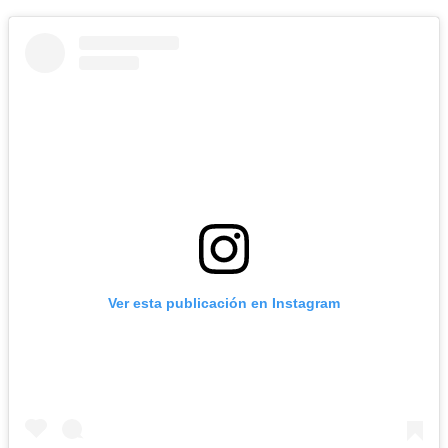
Ver esta publicación en Instagram