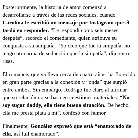
Posteriormente, la historia de amor comenzó a
desarrollarse a través de las redes sociales, cuando
Carolina le escribió un mensaje por Instagram que él
tardó en responder.
“Le respondí como seis meses
después”, recordó el comediante, quien atribuye su
conquista a su simpatía. “Yo creo que fue la simpatía, no
tengo otra arma de seducción que la simpatía”, dijo entre
risas.
El romance, que ya lleva cerca de cuatro años, ha florecido
en gran parte gracias a la conexión y “onda” que surgió
entre ambos. Sin embargo, Rodrigo fue claro al afirmar
que su relación no se basa en cuestiones materiales.
“No
soy sugar daddy, ella tiene buena situación.
De hecho,
ella me presta plata a mí”, confesó con humor.
Finalmente,
González expresó que está “enamorado de
ella
, así full enamorado”.