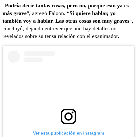
“
Podría decir tantas cosas, pero no, porque esto ya es
más grave
“, agregó Faloon. “
Si quiere hablar, yo
también voy a hablar. Las otras cosas son muy graves
“,
concluyó, dejando entrever que aún hay detalles no
revelados sobre su tensa relación con el exanimador.
Ver esta publicación en Instagram