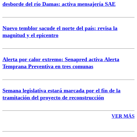
desborde del río Damas: activa mensajería SAE
Nuevo temblor sacude el norte del país: revisa la
magnitud y el epicentro
Enviar comentario
Alerta por calor extremo: Senapred activa Alerta
Temprana Preventiva en tres comunas
Semana legislativa estará marcada por el fin de la
tramitación del proyecto de reconstrucción
VER MÁS