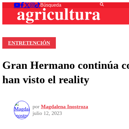
ENTRETENCIÓN
Gran Hermano continúa con
han visto el reality
por
Magdalena Inostroza
julio 12, 2023