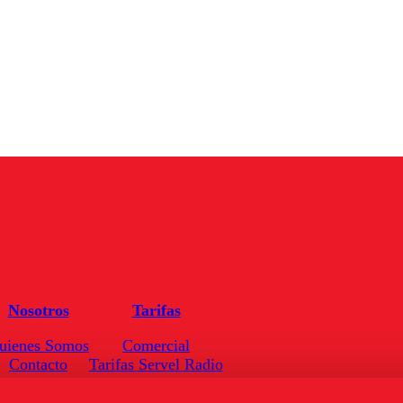
Nosotros
Tarifas
uienes Somos
Comercial
Contacto
Tarifas Servel Radio
Frecuencias