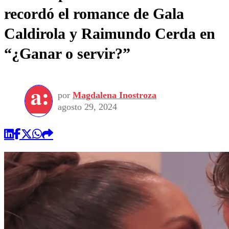
recordó el romance de Gala
Caldirola y Raimundo Cerda en
“¿Ganar o servir?”
por
Magdalena Inostroza
agosto 29, 2024