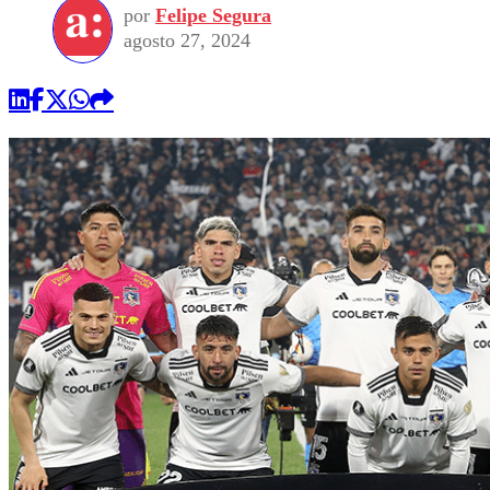
por
Felipe Segura
agosto 27, 2024