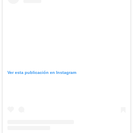
Ver esta publicación en Instagram