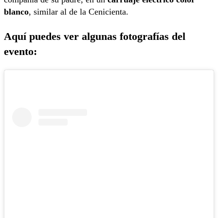
blanco
, similar al de la Cenicienta.
Aquí puedes ver algunas fotografías del
evento: