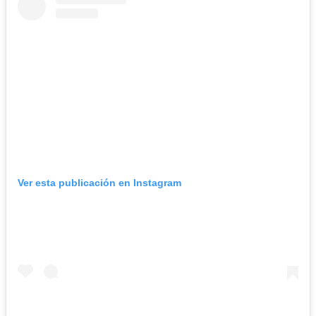
Ver esta publicación en Instagram