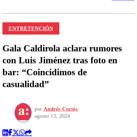
ENTRETENCIÓN
Gala Caldirola aclara rumores
con Luis Jiménez tras foto en
bar: “Coincidimos de
casualidad”
por
Andrés Cortés
agosto 13, 2024