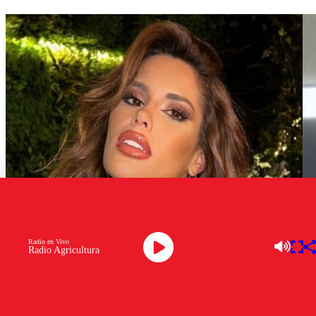
Radio en Vivo
Radio Agricultura