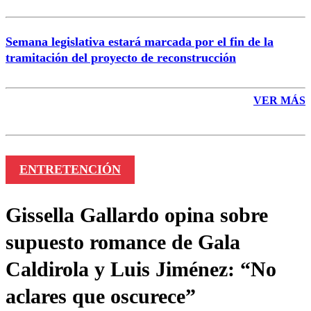
Semana legislativa estará marcada por el fin de la
tramitación del proyecto de reconstrucción
VER MÁS
ENTRETENCIÓN
Gissella Gallardo opina sobre
supuesto romance de Gala
Caldirola y Luis Jiménez: “No
aclares que oscurece”