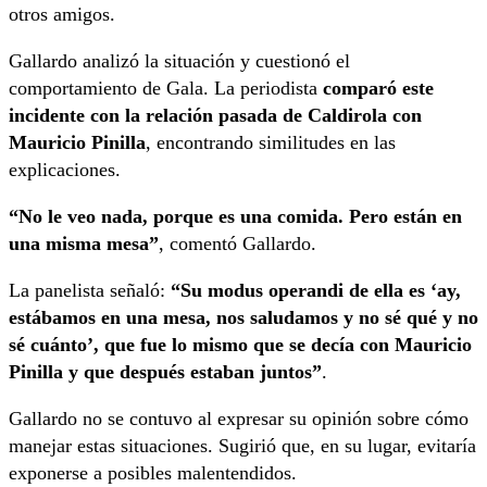
otros amigos.
Gallardo analizó la situación y cuestionó el
comportamiento de Gala. La periodista
comparó este
incidente con la relación pasada de Caldirola con
Mauricio Pinilla
, encontrando similitudes en las
explicaciones.
“No le veo nada, porque es una comida. Pero están en
una misma mesa”
, comentó Gallardo.
La panelista señaló:
“Su modus operandi de ella es ‘ay,
estábamos en una mesa, nos saludamos y no sé qué y no
sé cuánto’, que fue lo mismo que se decía con Mauricio
Pinilla y que después estaban juntos”
.
Gallardo no se contuvo al expresar su opinión sobre cómo
manejar estas situaciones. Sugirió que, en su lugar, evitaría
exponerse a posibles malentendidos.