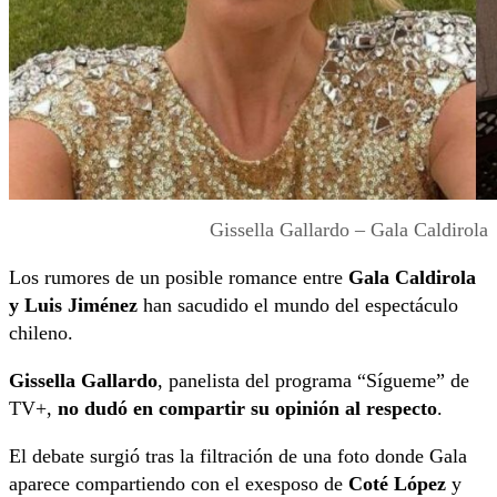
Gissella Gallardo – Gala Caldirola
Los rumores de un posible romance entre
Gala Caldirola
y Luis Jiménez
han sacudido el mundo del espectáculo
chileno.
Gissella Gallardo
, panelista del programa “Sígueme” de
TV+,
no dudó en compartir su opinión al respecto
.
El debate surgió tras la filtración de una foto donde Gala
aparece compartiendo con el exesposo de
Coté López
y