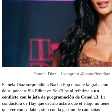
Pamela Díaz – Instagram @pamefieradiaz
Pamela Díaz sorprendió a Nacho Pop durante la grabación
de su pódcast Sin Editar en YouTube al referirse a
un
conflicto con la jefa de programación de Canal 13.
La
conductora de Hay que decirlo aclaró que el enojo no tiene
que ver con su labor, sino con la gestión de campañas