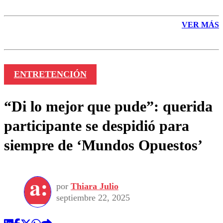
VER MÁS
ENTRETENCIÓN
“Di lo mejor que pude”: querida
participante se despidió para
siempre de ‘Mundos Opuestos’
por
Thiara Julio
septiembre 22, 2025