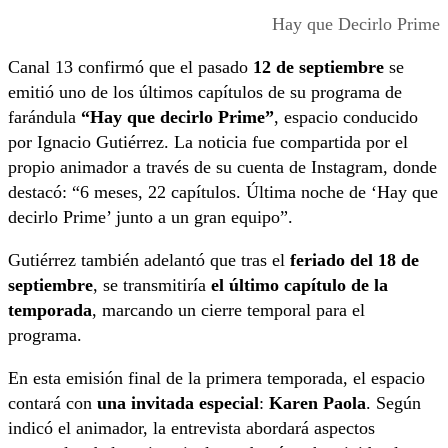
Hay que Decirlo Prime
Canal 13 confirmó que el pasado
12 de septiembre
se
emitió uno de los últimos capítulos de su programa de
farándula
“Hay que decirlo Prime”
, espacio conducido
por Ignacio Gutiérrez. La noticia fue compartida por el
propio animador a través de su cuenta de Instagram, donde
destacó: “6 meses, 22 capítulos. Última noche de ‘Hay que
decirlo Prime’ junto a un gran equipo”.
Gutiérrez también adelantó que tras el
feriado del 18 de
septiembre
, se transmitiría
el último capítulo de la
temporada
, marcando un cierre temporal para el
programa.
En esta emisión final de la primera temporada, el espacio
contará con
una invitada especial
:
Karen Paola
. Según
indicó el animador, la entrevista abordará aspectos