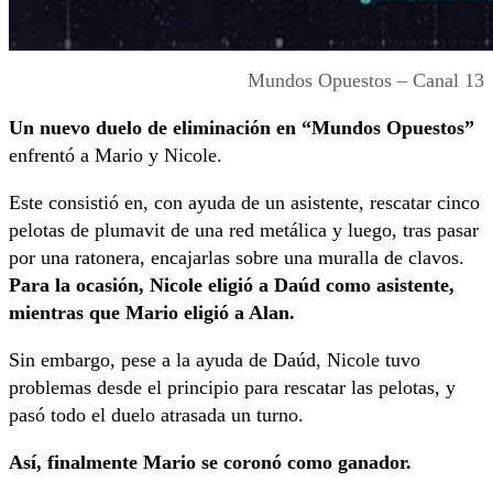
Mundos Opuestos – Canal 13
Un nuevo duelo de eliminación en “Mundos Opuestos”
enfrentó a Mario y Nicole.
Este consistió en, con ayuda de un asistente, rescatar cinco
pelotas de plumavit de una red metálica y luego, tras pasar
por una ratonera, encajarlas sobre una muralla de clavos.
Para la ocasión, Nicole eligió a Daúd como asistente,
mientras que Mario eligió a Alan.
Sin embargo, pese a la ayuda de Daúd, Nicole tuvo
problemas desde el principio para rescatar las pelotas, y
pasó todo el duelo atrasada un turno.
Así, finalmente Mario se coronó como ganador.