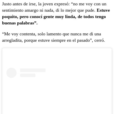
Justo antes de irse, la joven expresó: “no me voy con un
sentimiento amargo ni nada, di lo mejor que pude.
Estuve
poquito, pero conocí gente muy linda, de todos tengo
buenas palabras”.
“Me voy contenta, solo lamento que nunca me di una
arregladita, porque estuve siempre en el pasado”, cerró.