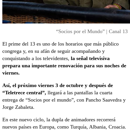
“Socios por el Mundo” | Canal 13
El prime del 13 es uno de los horarios que más público
congrega y, en su afán de seguir acompañando y
conquistando a los televidentes,
la señal televisiva
prepara una importante renovación para sus noches de
viernes.
Así, el próximo viernes 3 de octubre y después de
“Teletrece central”,
llegará a las pantallas la cuarta
entrega de “Socios por el mundo”, con Pancho Saavedra y
Jorge Zabaleta.
En este nuevo ciclo, la dupla de animadores recorrerá
nuevos países en Europa, como Turquía, Albania, Croacia.