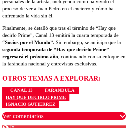
personales de la artista, incluyendo cómo ha vivido el
proceso de ver a Juan Pedro en el encierro y cómo ha
enfrentado la vida sin él.
Finalmente, se detalló que tras el término de “Hay que
decirlo Prime”, Canal 13 emitirá la cuarta temporada de
“Socios por el Mundo”
. Sin embargo, se anticipa que la
segunda temporada de “Hay que decirlo Prime”
regresará el próximo año
, continuando con su enfoque en
la farándula nacional y entrevistas exclusivas.
OTROS TEMAS A EXPLORAR:
CANAL 13
FARÁNDULA
HAY QUE DECIRLO PRIME
IGNACIO GUTIÉRREZ
Ver comentarios