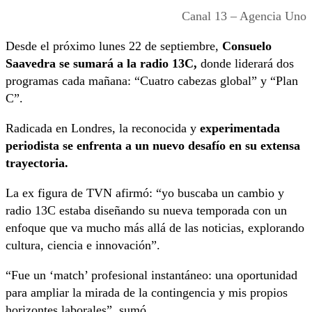
Canal 13 – Agencia Uno
Desde el próximo lunes 22 de septiembre,
Consuelo
Saavedra se sumará a la radio 13C,
donde liderará dos
programas cada mañana: “Cuatro cabezas global” y “Plan
C”.
Radicada en Londres, la reconocida y
experimentada
periodista se enfrenta a un nuevo desafío en su extensa
trayectoria.
La ex figura de TVN afirmó: “yo buscaba un cambio y
radio 13C estaba diseñando su nueva temporada con un
enfoque que va mucho más allá de las noticias, explorando
cultura, ciencia e innovación”.
“Fue un ‘match’ profesional instantáneo: una oportunidad
para ampliar la mirada de la contingencia y mis propios
horizontes laborales”, sumó.