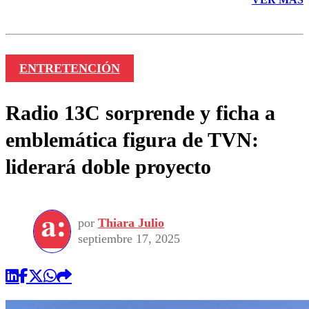
ENTRETENCIÓN
Radio 13C sorprende y ficha a
emblemática figura de TVN:
liderará doble proyecto
por
Thiara Julio
septiembre 17, 2025