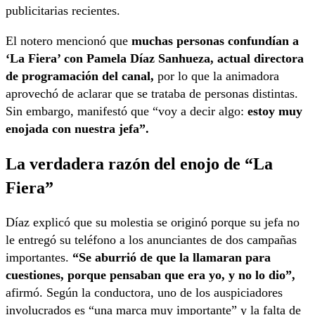
publicitarias recientes.
El notero mencionó que
muchas personas confundían a
‘La Fiera’ con Pamela Díaz Sanhueza, actual directora
de programación del canal,
por lo que la animadora
aprovechó de aclarar que se trataba de personas distintas.
Sin embargo, manifestó que “voy a decir algo:
estoy muy
enojada con nuestra jefa”.
La verdadera razón del enojo de “La
Fiera”
Díaz explicó que su molestia se originó porque su jefa no
le entregó su teléfono a los anunciantes de dos campañas
importantes.
“Se aburrió de que la llamaran para
cuestiones, porque pensaban que era yo, y no lo dio”,
afirmó. Según la conductora, uno de los auspiciadores
involucrados es “una marca muy importante” y la falta de