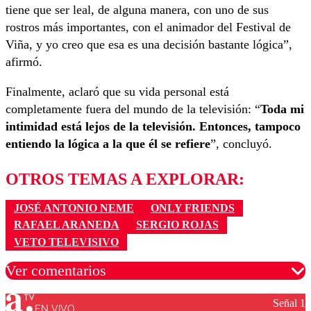
tiene que ser leal, de alguna manera, con uno de sus
rostros más importantes, con el animador del Festival de
Viña, y yo creo que esa es una decisión bastante lógica”,
afirmó.
Finalmente, aclaró que su vida personal está
completamente fuera del mundo de la televisión: “
Toda mi
intimidad está lejos de la televisión. Entonces, tampoco
entiendo la lógica a la que él se refiere
”, concluyó.
OTROS TEMAS A EXPLORAR:
JOSÉ ANTONIO NEME
ONLY FRIENDS
RAFAEL ARANEDA
SERGIO ROJAS
VETO TELEVISIVO
Ver comentarios
Señal 1
EN VIVO