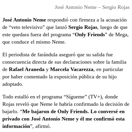
José Antonio Neme – Sergio Rojas
José Antonio Neme
respondió con firmeza a la acusación
de “veto televisivo” que lanzó
Sergio Rojas
, luego de que
este quedara fuera del programa “
Only Friends
” de Mega,
que conduce el mismo Neme.
El periodista de farándula aseguró que su salida fue
consecuencia directa de sus declaraciones sobre la familia
de
Rafael Araneda
y
Marcela Vacarezza
, en particular
por haber comentado la exposición pública de su hijo
adoptado.
Todo estalló en el programa “Sígueme” (TV+), donde
Rojas reveló que Neme le habría confirmado la decisión de
bajarlo. “
Me bajaron de Only Friends. Lo conversé en
privado con José Antonio Neme y él me confirmó esta
información
”, afirmó.