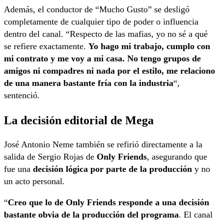
Además, el conductor de “Mucho Gusto” se desligó
completamente de cualquier tipo de poder o influencia
dentro del canal. “Respecto de las mafias, yo no sé a qué
se refiere exactamente.
Yo hago mi trabajo, cumplo con
mi contrato y me voy a mi casa. No tengo grupos de
amigos ni compadres ni nada por el estilo, me relaciono
de una manera bastante fría con la industria
“,
sentenció.
La decisión editorial de Mega
José Antonio Neme también se refirió directamente a la
salida de Sergio Rojas de
Only Friends
, asegurando que
fue una
decisión lógica por parte de la producción
y no
un acto personal.
“
Creo que lo de Only Friends responde a una decisión
bastante obvia de la producción del programa
. El canal