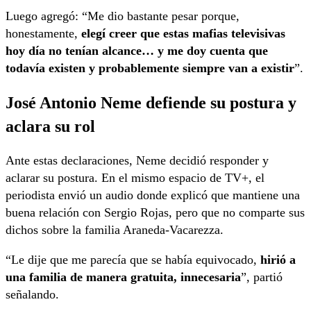
Luego agregó: “Me dio bastante pesar porque,
honestamente,
elegí creer que estas mafias televisivas
hoy día no tenían alcance… y me doy cuenta que
todavía existen y probablemente siempre van a existir
”.
José Antonio Neme defiende su postura y
aclara su rol
Ante estas declaraciones, Neme decidió responder y
aclarar su postura. En el mismo espacio de TV+, el
periodista envió un audio donde explicó que mantiene una
buena relación con Sergio Rojas, pero que no comparte sus
dichos sobre la familia Araneda-Vacarezza.
“Le dije que me parecía que se había equivocado,
hirió a
una familia de manera gratuita, innecesaria
”, partió
señalando.