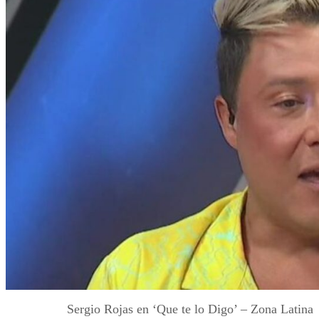
Sergio Rojas en ‘Que te lo Digo’ – Zona Latina