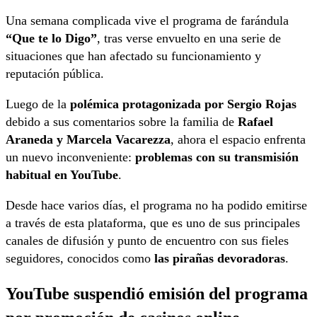
Una semana complicada vive el programa de farándula
“Que te lo Digo”
, tras verse envuelto en una serie de
situaciones que han afectado su funcionamiento y
reputación pública.
Luego de la
polémica protagonizada por Sergio Rojas
debido a sus comentarios sobre la familia de
Rafael
Araneda y Marcela Vacarezza
, ahora el espacio enfrenta
un nuevo inconveniente:
problemas con su transmisión
habitual en YouTube
.
Desde hace varios días, el programa no ha podido emitirse
a través de esta plataforma, que es uno de sus principales
canales de difusión y punto de encuentro con sus fieles
seguidores, conocidos como
las pirañas devoradoras
.
YouTube suspendió emisión del programa