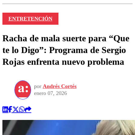
ENTRETENCIÓN
Racha de mala suerte para “Que
te lo Digo”: Programa de Sergio
Rojas enfrenta nuevo problema
por
Andrés Cortés
enero 07, 2026