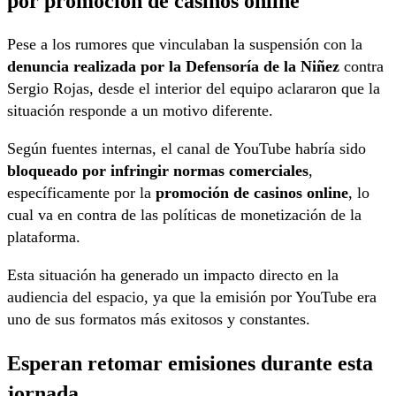
por promoción de casinos online
Pese a los rumores que vinculaban la suspensión con la
denuncia realizada por la Defensoría de la Niñez
contra
Sergio Rojas, desde el interior del equipo aclararon que la
situación responde a un motivo diferente.
Según fuentes internas, el canal de YouTube habría sido
bloqueado por infringir normas comerciales
,
específicamente por la
promoción de casinos online
, lo
cual va en contra de las políticas de monetización de la
plataforma.
Esta situación ha generado un impacto directo en la
audiencia del espacio, ya que la emisión por YouTube era
uno de sus formatos más exitosos y constantes.
Esperan retomar emisiones durante esta
jornada