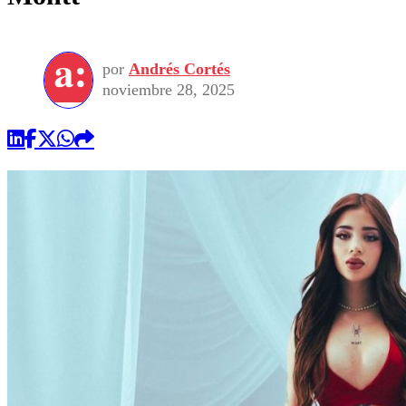
por
Andrés Cortés
noviembre 28, 2025