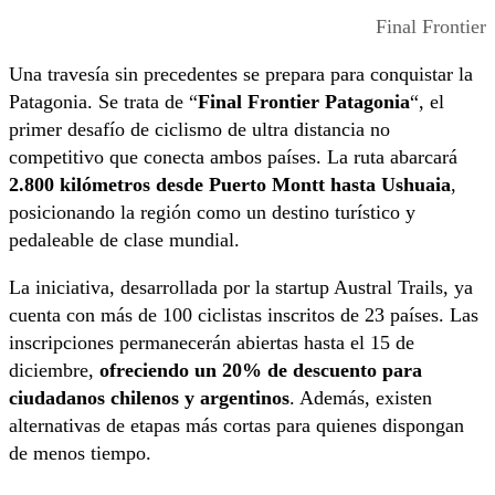
Final Frontier
Una travesía sin precedentes se prepara para conquistar la
Patagonia. Se trata de “
Final Frontier Patagonia
“, el
primer desafío de ciclismo de ultra distancia no
competitivo que conecta ambos países. La ruta abarcará
2.800 kilómetros desde Puerto Montt hasta Ushuaia
,
posicionando la región como un destino turístico y
pedaleable de clase mundial.
La iniciativa, desarrollada por la startup Austral Trails, ya
cuenta con más de 100 ciclistas inscritos de 23 países. Las
inscripciones permanecerán abiertas hasta el 15 de
diciembre,
ofreciendo un 20% de descuento para
ciudadanos chilenos y argentinos
. Además, existen
alternativas de etapas más cortas para quienes dispongan
de menos tiempo.