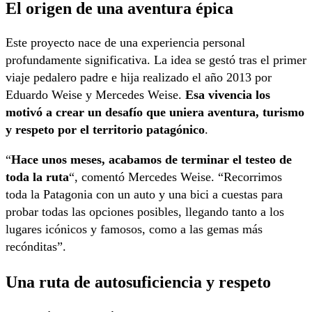
El origen de una aventura épica
Este proyecto nace de una experiencia personal
profundamente significativa. La idea se gestó tras el primer
viaje pedalero padre e hija realizado el año 2013 por
Eduardo Weise y Mercedes Weise.
Esa vivencia los
motivó a crear un desafío que uniera aventura, turismo
y respeto por el territorio patagónico
.
“
Hace unos meses, acabamos de terminar el testeo de
toda la ruta
“, comentó Mercedes Weise. “Recorrimos
toda la Patagonia con un auto y una bici a cuestas para
probar todas las opciones posibles, llegando tanto a los
lugares icónicos y famosos, como a las gemas más
recónditas”.
Una ruta de autosuficiencia y respeto