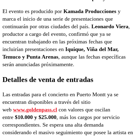
El evento es producido por
Kamada Producciones
y
marca el inicio de una serie de presentaciones que
continuarán por otras ciudades del país.
Leonardo Viera
,
productor a cargo del evento, confirmó que ya se
encuentran trabajando en las próximas fechas que
incluirían presentaciones en
Iquique, Viña del Mar,
Temuco y Punta Arenas
, aunque las fechas específicas
serán anunciadas próximamente.
Detalles de venta de entradas
Las entradas para el concierto en Puerto Montt ya se
encuentran disponibles a través del sitio
web
www.goldenpass.cl
con valores que oscilan
entre
$10.000 y $25.000
, más los cargos por servicio
correspondientes. Se espera una alta demanda
considerando el masivo seguimiento que posee la artista en