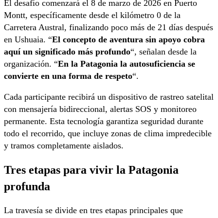
El desafío comenzará el 8 de marzo de 2026 en Puerto
Montt, específicamente desde el kilómetro 0 de la
Carretera Austral, finalizando poco más de 21 días después
en Ushuaia. “
El concepto de aventura sin apoyo cobra
aquí un significado más profundo
“, señalan desde la
organización. “
En la Patagonia la autosuficiencia se
convierte en una forma de respeto
“.
Cada participante recibirá un dispositivo de rastreo satelital
con mensajería bidireccional, alertas SOS y monitoreo
permanente. Esta tecnología garantiza seguridad durante
todo el recorrido, que incluye zonas de clima impredecible
y tramos completamente aislados.
Tres etapas para vivir la Patagonia
profunda
La travesía se divide en tres etapas principales que