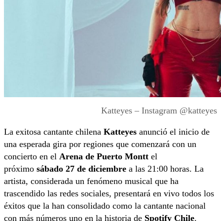
Katteyes – Instagram @katteyes
La exitosa cantante chilena
Katteyes
anunció el inicio de
una esperada gira por regiones que comenzará con un
concierto en el
Arena de Puerto Montt
el
próximo
sábado 27 de diciembre
a las 21:00 horas. La
artista, considerada un fenómeno musical que ha
trascendido las redes sociales, presentará en vivo todos los
éxitos que la han consolidado como la cantante nacional
con más números uno en la historia de
Spotify Chile
.