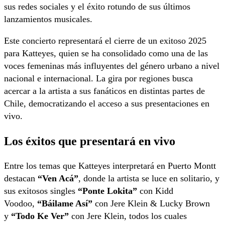
sus redes sociales y el éxito rotundo de sus últimos
lanzamientos musicales.
Este concierto representará el cierre de un exitoso 2025
para Katteyes, quien se ha consolidado como una de las
voces femeninas más influyentes del género urbano a nivel
nacional e internacional. La gira por regiones busca
acercar a la artista a sus fanáticos en distintas partes de
Chile, democratizando el acceso a sus presentaciones en
vivo.
Los éxitos que presentará en vivo
Entre los temas que Katteyes interpretará en Puerto Montt
destacan
“Ven Acá”
, donde la artista se luce en solitario, y
sus exitosos singles
“Ponte Lokita”
con Kidd
Voodoo,
“Báilame Así”
con Jere Klein & Lucky Brown
y
“Todo Ke Ver”
con Jere Klein, todos los cuales