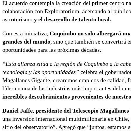
El acuerdo contempla la creación del primer centro na
colaboración con Exploratorium, acercando al público 
astroturismo
y el desarrollo de talento local.
Con esta iniciativa,
Coquimbo no solo albergará una 
grandes del mundo,
sino que también se convertirá e
oportunidades para las próximas décadas.
“Esta alianza sitúa a la región de Coquimbo a la cabec
tecnología y las oportunidades”
celebra el gobernador
Magallanes Gigante, crearemos empleos de calidad, 
líder en una de las industrias más importantes del mu
increíbles descubrimientos provenientes de nuestros
Daniel Jaffe, presidente del Telescopio Magallanes
una inversión internacional multimillonaria en Chile,
sitio del observatorio”. Agregó que “juntos, estamos s