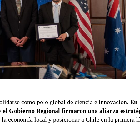
lidarse como polo global de ciencia e innovación.
En 
y el Gobierno Regional firmaron una alianza estraté
la economía local y posicionar a Chile en la primera l