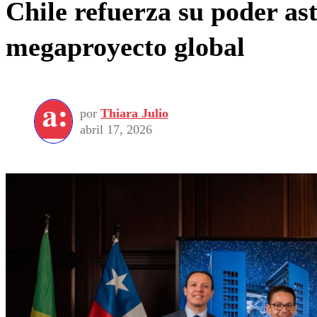
Chile refuerza su poder as
megaproyecto global
por
Thiara Julio
abril 17, 2026