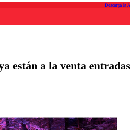
Descarga la 
ya están a la venta entrada