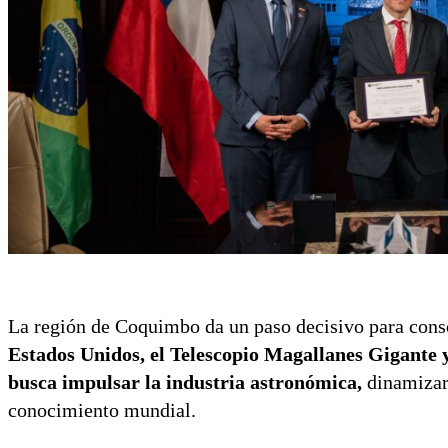
La región de Coquimbo da un paso decisivo para conso
Estados Unidos, el Telescopio Magallanes Gigante 
busca impulsar la industria astronómica,
dinamizar 
conocimiento mundial.