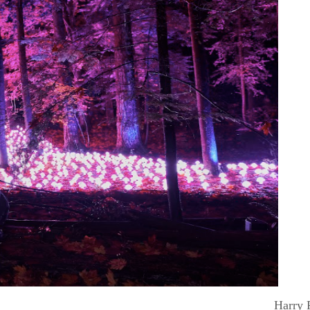
Harry 