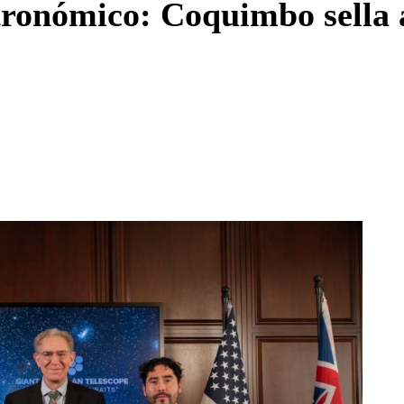
tronómico: Coquimbo sella 