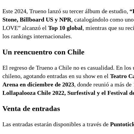
Este 2024, Trueno lanzó su tercer álbum de estudio,
“
Stone, Billboard US y NPR
, catalogándolo como un
LOVE” alcanzó el
Top 10 global
, mientras que su re
los rankings internacionales.
Un reencuentro con Chile
El regreso de Trueno a Chile no es casualidad. En los
chileno, agotando entradas en su show en el
Teatro C
Arena en diciembre de 2023
, donde reunió a más de
Lollapalooza Chile 2022, Surfestival y el Festival 
Venta de entradas
Las entradas estarán disponibles a través de
Puntotic