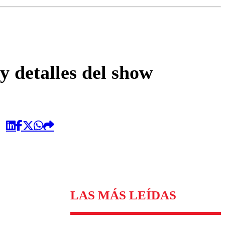
omentario
y detalles del show
LAS MÁS LEÍDAS