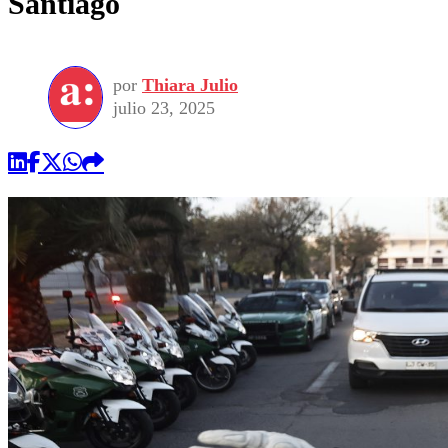
Santiago
por
Thiara Julio
julio 23, 2025