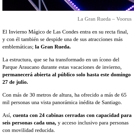
La Gran Rueda – Voorus
El Invierno Mágico de Las Condes entra en su recta final,
y con él también se despide una de sus atracciones más
emblemáticas;
la Gran Rueda.
La estructura, que se ha transformado en un ícono del
Parque Araucano durante estas vacaciones de invierno,
permanecerá abierta al público solo hasta este domingo
27 de julio.
Con más de 30 metros de altura, ha ofrecido a más de 65
mil personas una vista panorámica inédita de Santiago.
Así,
cuenta con 24 cabinas cerradas con capacidad para
seis personas cada una,
y acceso inclusivo para personas
con movilidad reducida.