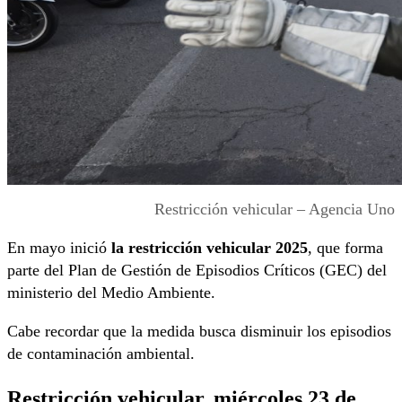
Restricción vehicular – Agencia Uno
En mayo inició
la restricción vehicular 2025
, que forma
parte del Plan de Gestión de Episodios Críticos (GEC) del
ministerio del Medio Ambiente.
Cabe recordar que la medida busca disminuir los episodios
de contaminación ambiental.
Restricción vehicular, miércoles 23 de