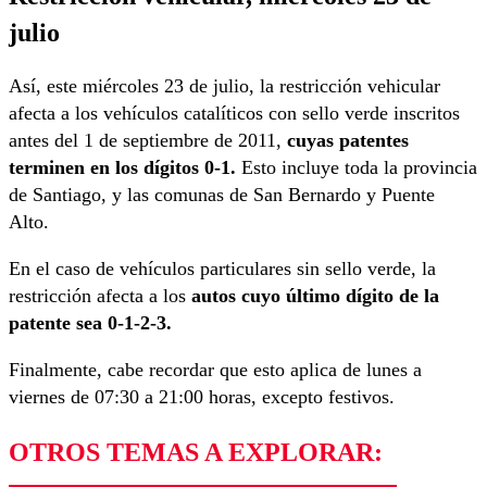
julio
Así, este miércoles 23 de julio, la restricción vehicular
afecta a los vehículos catalíticos con sello verde inscritos
antes del 1 de septiembre de 2011,
cuyas patentes
terminen en los dígitos 0-1.
Esto incluye toda la provincia
de Santiago, y las comunas de San Bernardo y Puente
Alto.
En el caso de vehículos particulares sin sello verde, la
restricción afecta a los
autos cuyo último dígito de la
patente sea 0-1-2-3.
Finalmente, cabe recordar que esto aplica de lunes a
viernes de 07:30 a 21:00 horas, excepto festivos.
OTROS TEMAS A EXPLORAR: