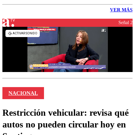
VER MÁS
Señal 2
NACIONAL
Restricción vehicular: revisa qué
autos no pueden circular hoy en