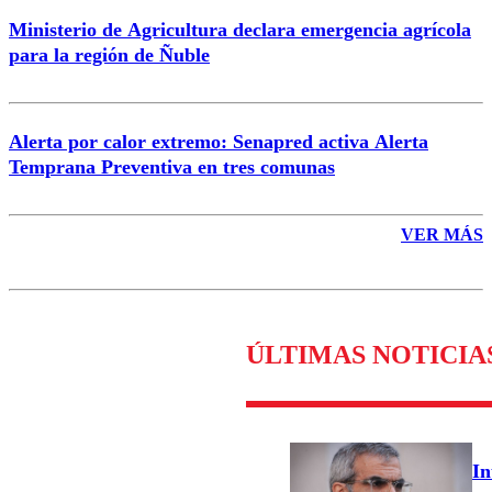
Ministerio de Agricultura declara emergencia agrícola
para la región de Ñuble
Alerta por calor extremo: Senapred activa Alerta
Temprana Preventiva en tres comunas
VER MÁS
ÚLTIMAS NOTICIA
In