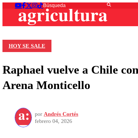
HOY SE SALE
Raphael vuelve a Chile co
Arena Monticello
por
Andrés Cortés
febrero 04, 2026