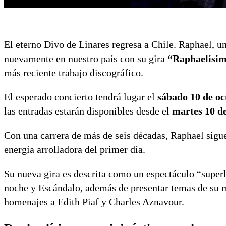
El eterno Divo de Linares regresa a Chile. Raphael, u
nuevamente en nuestro país con su gira
“Raphaelísi
más reciente trabajo discográfico.
El esperado concierto tendrá lugar el
sábado 10 de oc
las entradas estarán disponibles desde el
martes 10 de
Con una carrera de más de seis décadas, Raphael sigu
energía arrolladora del primer día.
Su nueva gira es descrita como un espectáculo “superl
noche y Escándalo, además de presentar temas de su m
homenajes a Edith Piaf y Charles Aznavour.