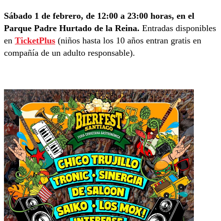
Sábado 1 de febrero, de 12:00 a 23:00 horas, en el
Parque Padre Hurtado de la Reina.
Entradas disponibles
en
TicketPlus
(niños hasta los 10 años entran gratis en
compañía de un adulto responsable).