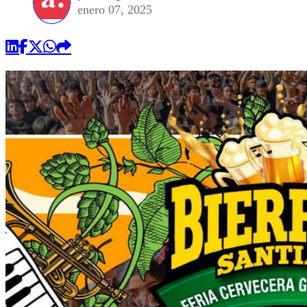
enero 07, 2025