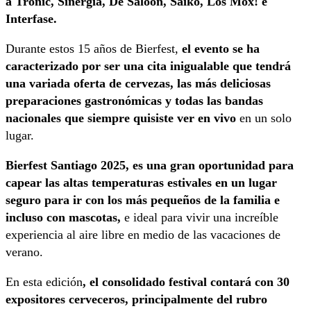
a Tronic, Sinergia, De Saloon, Saiko, Los Mox! e
Interfase.
Durante estos 15 años de Bierfest,
el evento se ha
caracterizado por ser una cita inigualable que tendrá
una variada oferta de cervezas, las más deliciosas
preparaciones gastronómicas y todas las bandas
nacionales que siempre quisiste ver en vivo
en un solo
lugar.
Bierfest Santiago 2025, es una gran oportunidad para
capear las altas temperaturas estivales en un lugar
seguro para ir con los más pequeños de la familia e
incluso con mascotas,
e ideal para vivir una increíble
experiencia al aire libre en medio de las vacaciones de
verano.
En esta edición
, el consolidado festival contará con 30
expositores cerveceros, principalmente del rubro