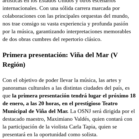
artísticas en los Estados Unidos y otros escenarios
internacionales. Con una sólida carrera marcada por
colaboraciones con las principales orquestas del mundo,
nos trae consigo su vasta experiencia y profunda pasión
por la música, garantizando interpretaciones memorables
de dos obras cumbres del repertorio clásico.
Primera presentación: Viña del Mar (V
Región)
Con el objetivo de poder llevar la música, las artes y
panoramas culturales a las distintas ciudades del país, es
que
la primera presentación tendrá lugar el próximo 18
de enero, a las 20 horas, en el prestigioso Teatro
Municipal de Viña del Mar.
La OSNJ será dirigida por el
destacado maestro, Maximiano Valdés, quien contará con
la participación de la violista Carla Tapia, quien se
presentará en la oportunidad como solista.