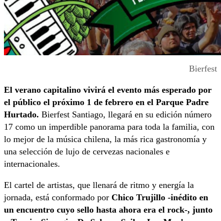
Bierfest
El verano capitalino vivirá el evento más esperado por
el público el próximo 1 de febrero en el Parque Padre
Hurtado.
Bierfest Santiago, llegará en su edición número
17 como un imperdible panorama para toda la familia, con
lo mejor de la música chilena, la más rica gastronomía y
una selección de lujo de cervezas nacionales e
internacionales.
El cartel de artistas, que llenará de ritmo y energía la
jornada, está conformado por
Chico Trujillo -inédito en
un encuentro cuyo sello hasta ahora era el rock-, junto