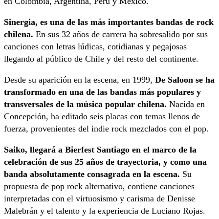
en Colombia, Argentina, Perú y México.
Sinergia, es una de las más importantes bandas de rock
chilena.
En sus 32 años de carrera ha sobresalido por sus
canciones con letras lúdicas, cotidianas y pegajosas
llegando al público de Chile y del resto del continente.
Desde su aparición en la escena, en 1999,
De Saloon se ha
transformado en una de las bandas más populares y
transversales de la música popular chilena.
Nacida en
Concepción, ha editado seis placas con temas llenos de
fuerza, provenientes del indie rock mezclados con el pop.
Saiko, llegará a Bierfest Santiago en el marco de la
celebración de sus 25 años de trayectoria, y como una
banda absolutamente consagrada en la escena.
Su
propuesta de pop rock alternativo, contiene canciones
interpretadas con el virtuosismo y carisma de Denisse
Malebrán y el talento y la experiencia de Luciano Rojas.