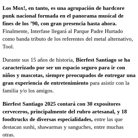
Los Mox!, en tanto, es una agrupación de hardcore
punk nacional formada en el panorama musical de
fines de los ’90, con gran presencia hasta ahora.
Finalmente, Interfase llegará al Parque Padre Hurtado
como banda tributo de los referentes del metal alternativo,
Tool.
Durante sus 15 años de historia,
Bierfest Santiago se ha
caracterizado por ser un espacio seguro para ir con
niños y mascotas, siempre preocupados de entregar una
gran experiencia de entretenimiento
para asistir con la
familia y/o los amigos.
Bierfest Santiago 2025 contará con 30 expositores
cerveceros, principalmente del rubro artesanal, y 18
foodtrucks de diversas especialidades,
entre las que
destacan sushi, shawarmas y sanguches, entre muchas
otras.