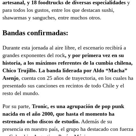
artesanal, y 18 foodtrucks de diversas especialidades
y
para todos los gustos, entre los que destacan sushi,
shawarmas y sanguches, entre muchos otros.
Bandas confirmadas:
Durante esta jornada al aire libre, el escenario recibirá a
grandes exponentes del rock
, y por primera vez en su
historia, a los máximos referentes de la cumbia chilena,
Chico Trujillo. La banda liderada por Aldo “Macha”
Asenjo
, cuenta con 25 años de trayectoria, en los cuales ha
presentado sus canciones en recintos de todo Chile y el
resto del mundo.
Por su parte,
Tronic, es una agrupación de pop punk
nacida en el año 2000, que hasta el momento ha
estrenado ocho discos de estudio.
Además de su
presencia en nuestro país, el grupo ha destacado con fuerza