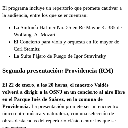
El programa incluye un repertorio que promete cautivar a
la audiencia, entre los que se encuentran:
La Sinfonía Haffner No. 35 en Re Mayor K. 385 de
Wolfang. A. Mozart
El Concierto para viola y orquesta en Re mayor de
Carl Stamitz
La Suite Pájaro de Fuego de Igor Stravinsky
Segunda presentación: Providencia (RM)
El 22 de enero, a las 20 horas, el maestro Valdés
volverá a dirigir a la OSNJ en un concierto al aire libre
en el Parque Inés de Suárez
, en la comuna de
Providencia.
La presentación promete ser un encuentro
único entre música y naturaleza, con una selección
de
obras destacadas del repertorio clásico entre los que se
encuentran: