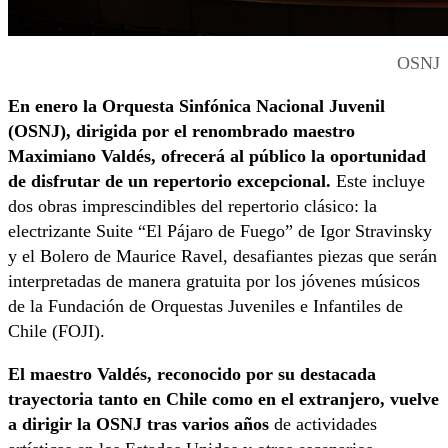
OSNJ
En enero la Orquesta Sinfónica Nacional Juvenil
(OSNJ)
, dirigida por el renombrado maestro
Maximiano Valdés, ofrecerá al público la oportunidad
de disfrutar de un repertorio excepcional.
Este incluye
dos obras imprescindibles del repertorio clásico: la
electrizante Suite “El Pájaro de Fuego” de Igor Stravinsky
y el Bolero de Maurice Ravel, desafiantes piezas que serán
interpretadas de manera gratuita por los jóvenes músicos
de la Fundación de Orquestas Juveniles e Infantiles de
Chile (FOJI).
El maestro Valdés, reconocido por su destacada
trayectoria tanto en Chile como en el extranjero, vuelve
a dirigir la OSNJ tras varios años
de actividades