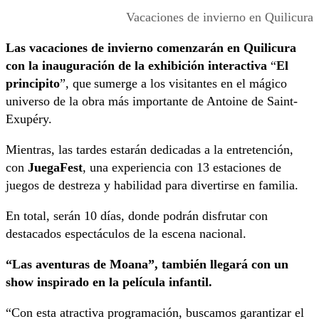
Vacaciones de invierno en Quilicura
Las vacaciones de invierno comenzarán en Quilicura
con la inauguración de la
exhibición interactiva
“
El
principito
”, que sumerge a los visitantes en el mágico
universo de la obra más importante de Antoine de Saint-
Exupéry.
Mientras, las tardes estarán dedicadas a la entretención,
con
JuegaFest
, una experiencia con 13 estaciones de
juegos de destreza y habilidad para divertirse en familia.
En total, serán 10 días, donde podrán disfrutar con
destacados espectáculos de la escena nacional.
“Las aventuras de Moana”
, también llegará con un
show inspirado en la película infantil.
“Con esta atractiva programación, buscamos garantizar el