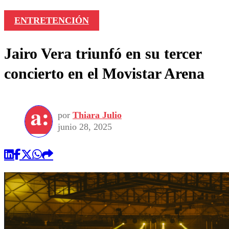
ENTRETENCIÓN
Jairo Vera triunfó en su tercer
concierto en el Movistar Arena
por
Thiara Julio
junio 28, 2025