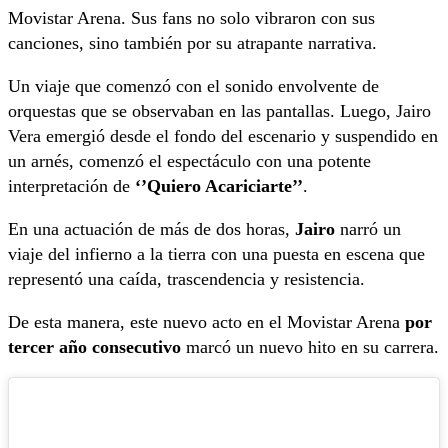
Movistar Arena. Sus fans no solo vibraron con sus
canciones, sino también por su atrapante narrativa.
Un viaje que comenzó con el sonido envolvente de
orquestas que se observaban en las pantallas. Luego, Jairo
Vera emergió desde el fondo del escenario y suspendido en
un arnés, comenzó el espectáculo con una potente
interpretación de
‘’Quiero Acariciarte’’
.
En una actuación de más de dos horas,
Jairo
narró un
viaje del infierno a la tierra con una puesta en escena que
representó una caída, trascendencia y resistencia.
De esta manera, este nuevo acto en el Movistar Arena
por
tercer año consecutivo
marcó un nuevo hito en su carrera.