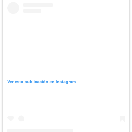
Ver esta publicación en Instagram