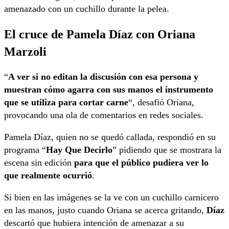
amenazado con un cuchillo durante la pelea.
El cruce de Pamela Díaz con Oriana
Marzoli
“
A ver si no editan la discusión con esa persona y
muestran cómo agarra con sus manos el instrumento
que se utiliza para cortar carne
“, desafió Oriana,
provocando una ola de comentarios en redes sociales.
Pamela Díaz, quien no se quedó callada, respondió en su
programa “
Hay Que Decirlo
” pidiendo que se mostrara la
escena sin edición
para que el público pudiera ver lo
que realmente ocurrió
.
Si bien en las imágenes se la ve con un cuchillo carnicero
en las manos, justo cuando Oriana se acerca gritando,
Díaz
descartó que hubiera intención de amenazar a su