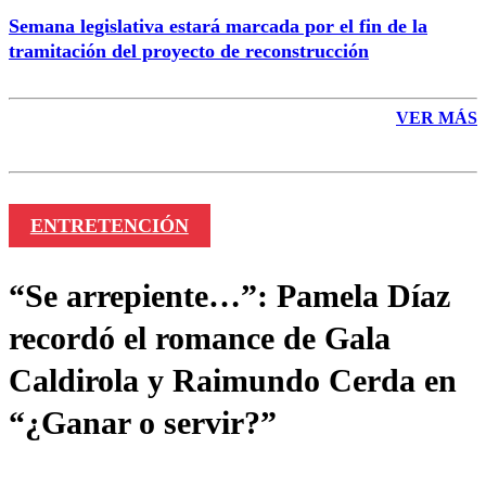
Semana legislativa estará marcada por el fin de la
tramitación del proyecto de reconstrucción
VER MÁS
ENTRETENCIÓN
“Se arrepiente…”: Pamela Díaz
recordó el romance de Gala
Caldirola y Raimundo Cerda en
“¿Ganar o servir?”