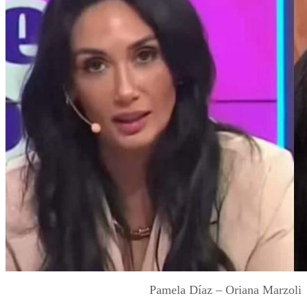
Pamela Díaz – Oriana Marzoli