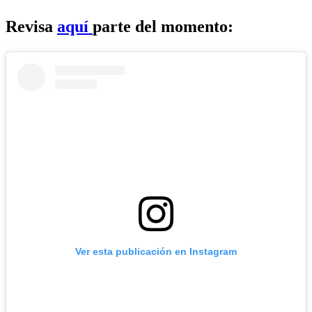
Revisa
aquí
parte del momento:
Ver esta publicación en Instagram