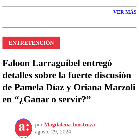
VER MÁS
ENTRETENCIÓN
Faloon Larraguibel entregó
detalles sobre la fuerte discusión
de Pamela Díaz y Oriana Marzoli
en “¿Ganar o servir?”
por
Magdalena Inostroza
agosto 29, 2024