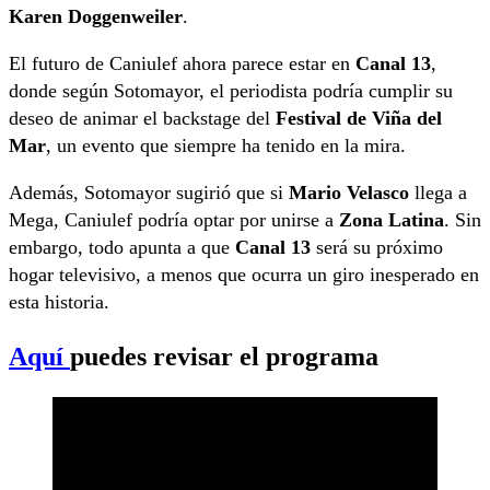
Karen Doggenweiler
.
El futuro de Caniulef ahora parece estar en
Canal 13
,
donde según Sotomayor, el periodista podría cumplir su
deseo de animar el backstage del
Festival de Viña del
Mar
, un evento que siempre ha tenido en la mira.
Además, Sotomayor sugirió que si
Mario Velasco
llega a
Mega, Caniulef podría optar por unirse a
Zona Latina
. Sin
embargo, todo apunta a que
Canal 13
será su próximo
hogar televisivo, a menos que ocurra un giro inesperado en
esta historia.
Aquí
puedes revisar el programa