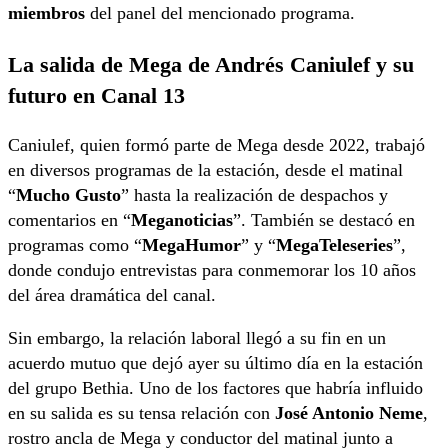
miembros
del panel del mencionado programa.
La salida de Mega de Andrés Caniulef y su
futuro en Canal 13
Caniulef, quien formó parte de Mega desde 2022, trabajó
en diversos programas de la estación, desde el matinal
“
Mucho Gusto
” hasta la realización de despachos y
comentarios en “
Meganoticias
”. También se destacó en
programas como “
MegaHumor
” y “
MegaTeleseries
”,
donde condujo entrevistas para conmemorar los 10 años
del área dramática del canal.
Sin embargo, la relación laboral llegó a su fin en un
acuerdo mutuo que dejó ayer su último día en la estación
del grupo Bethia. Uno de los factores que habría influido
en su salida es su tensa relación con
José Antonio Neme
,
rostro ancla de Mega y conductor del matinal junto a