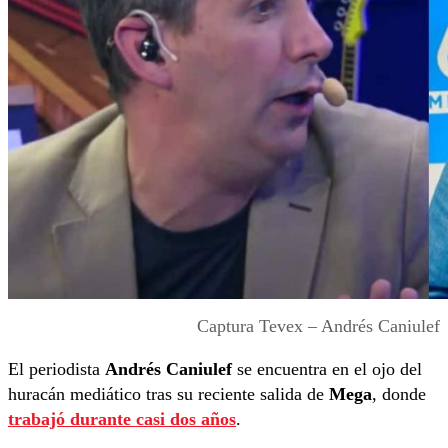
Captura Tevex – Andrés Caniulef
El periodista
Andrés Caniulef
se encuentra en el ojo del
huracán mediático tras su reciente salida de
Mega
, donde
trabajó durante casi dos años
.