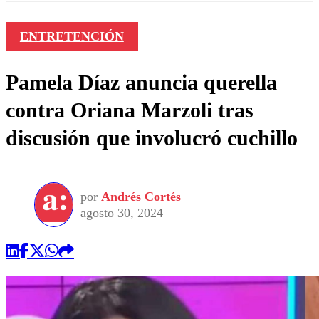
ENTRETENCIÓN
Pamela Díaz anuncia querella
contra Oriana Marzoli tras
discusión que involucró cuchillo
por
Andrés Cortés
agosto 30, 2024