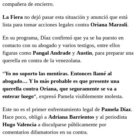
compañera de encierro.
La Fiera
no dejó pasar esta situación y anunció que está
lista para tomar acciones legales contra
Oriana Marzoli
.
En su programa, Díaz confirmó que ya se ha puesto en
contacto con su abogado y varios testigos, entre ellos
figuras como
Pangal Andrade
y
Austin
, para preparar una
querella en contra de la venezolana.
“
Yo no soporto las mentiras. Entonces llamé al
abogado… Y lo más probable es que presente una
querella contra Oriana, que seguramente se va a
enterar luego
“, expresó Pamela visiblemente molesta.
Este no es el primer enfrentamiento legal de
Pamela Díaz
.
Hace poco, obligó a
Adriana Barrientos
y al periodista
Hugo Valencia
a disculparse públicamente por
comentarios difamatorios en su contra.