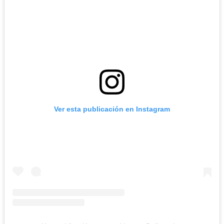
Ver esta publicación en Instagram