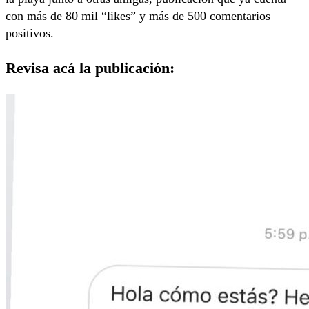
con más de 80 mil “likes” y más de 500 comentarios
positivos.
Revisa acá la publicación: