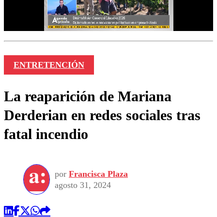
ENTRETENCIÓN
La reaparición de Mariana
Derderian en redes sociales tras
fatal incendio
por
Francisca Plaza
agosto 31, 2024