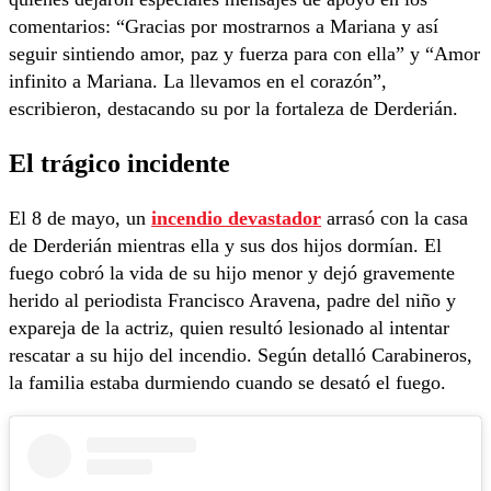
comentarios: “Gracias por mostrarnos a Mariana y así
seguir sintiendo amor, paz y fuerza para con ella” y “Amor
infinito a Mariana. La llevamos en el corazón”,
escribieron, destacando su por la fortaleza de Derderián.
El trágico incidente
El 8 de mayo, un
incendio devastador
arrasó con la casa
de Derderián mientras ella y sus dos hijos dormían. El
fuego cobró la vida de su hijo menor y dejó gravemente
herido al periodista Francisco Aravena, padre del niño y
expareja de la actriz, quien resultó lesionado al intentar
rescatar a su hijo del incendio. Según detalló Carabineros,
la familia estaba durmiendo cuando se desató el fuego.