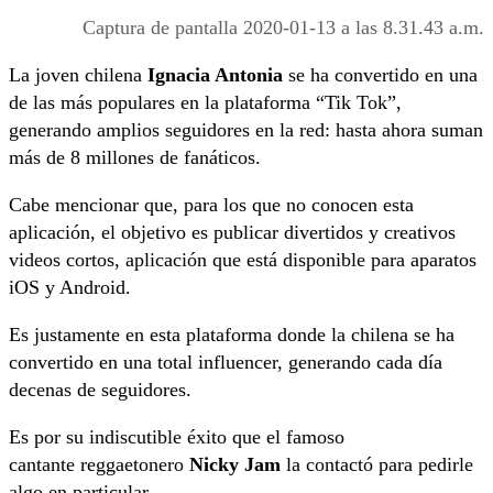
Captura de pantalla 2020-01-13 a las 8.31.43 a.m.
La joven chilena
Ignacia Antonia
se ha convertido en una
de las más populares en la plataforma “Tik Tok”,
generando amplios seguidores en la red: hasta ahora suman
más de 8 millones de fanáticos.
Cabe mencionar que, para los que no conocen esta
aplicación, el objetivo es publicar divertidos y creativos
videos cortos, aplicación que está disponible para aparatos
iOS y Android.
Es justamente en esta plataforma donde la chilena se ha
convertido en una total influencer, generando cada día
decenas de seguidores.
Es por su indiscutible éxito que el famoso
cantante reggaetonero
Nicky Jam
la contactó para pedirle
algo en particular.