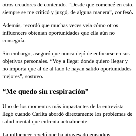
otros creadores de contenido. “Desde que comencé en esto,
siempre se me criticó y juzgó, de alguna manera”, confesó.
Además, recordó que muchas veces veía cómo otros
influencers obtenían oportunidades que ella aún no
conseguía.
Sin embargo, aseguró que nunca dejó de enfocarse en sus
objetivos personales. “Voy a llegar donde quiero llegar y
no importa que al de al lado le hayan salido oportunidades
mejores”, sostuvo.
“Me quedo sin respiración”
Uno de los momentos más impactantes de la entrevista
llegó cuando Carlita abordó directamente los problemas de
salud mental que enfrenta actualmente.
La influencer reveló que ha atravesado episodios