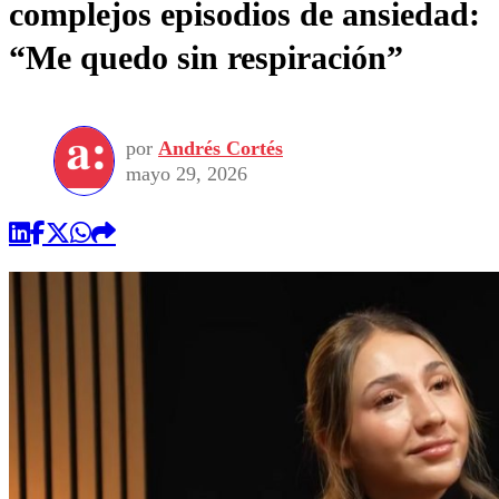
complejos episodios de ansiedad:
“Me quedo sin respiración”
por
Andrés Cortés
mayo 29, 2026