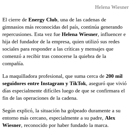
Helena Wiesner
El cierre de
Energy Club
, una de las cadenas de
gimnasios más reconocidas del país, continúa generando
repercusiones. Esta vez fue
Helena Wiesner
, influencer e
hija del fundador de la empresa, quien utilizó sus redes
sociales para responder a las críticas y mensajes que
comenzó a recibir tras conocerse la quiebra de la
compañía.
La maquilladora profesional, que suma cerca de
200 mil
seguidores entre Instagram y TikTok
, aseguró que vivió
días especialmente difíciles luego de que se confirmara el
fin de las operaciones de la cadena.
Según explicó, la situación ha golpeado duramente a su
entorno más cercano, especialmente a su padre,
Alex
Wiesner
, reconocido por haber fundado la marca.