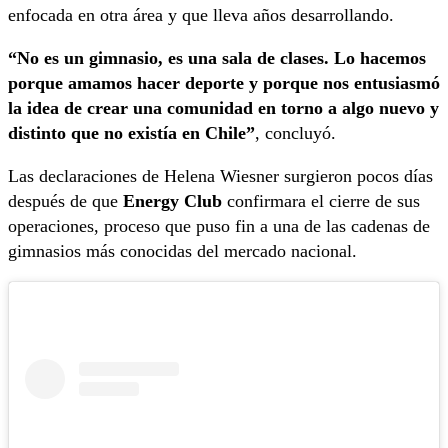
enfocada en otra área y que lleva años desarrollando.
“No es un gimnasio, es una sala de clases. Lo hacemos
porque amamos hacer deporte y porque nos entusiasmó
la idea de crear una comunidad en torno a algo nuevo y
distinto que no existía en Chile”
, concluyó.
Las declaraciones de Helena Wiesner surgieron pocos días
después de que
Energy Club
confirmara el cierre de sus
operaciones, proceso que puso fin a una de las cadenas de
gimnasios más conocidas del mercado nacional.