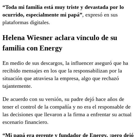
“Toda mi familia está muy triste y devastada por lo
ocurrido, especialmente mi papá”
, expresó en sus
plataformas digitales.
Helena Wiesner aclara vínculo de su
familia con Energy
En medio de sus descargos, la influencer aseguró que ha
recibido mensajes en los que la responsabilizan por la
situación que atraviesa la empresa, algo que rechazó
tajantemente.
De acuerdo con su versión, su padre dejó hace años de
tener el control de la compañía y no era el responsable de
las decisiones que llevaron a la firma a enfrentar su actual
escenario financiero.
“Mi papá era gerente y fundador de Energy, ¡pero dejó