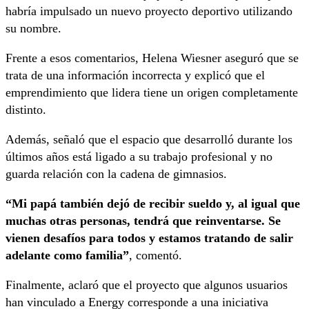
habría impulsado un nuevo proyecto deportivo utilizando
su nombre.
Frente a esos comentarios, Helena Wiesner aseguró que se
trata de una información incorrecta y explicó que el
emprendimiento que lidera tiene un origen completamente
distinto.
Además, señaló que el espacio que desarrolló durante los
últimos años está ligado a su trabajo profesional y no
guarda relación con la cadena de gimnasios.
“Mi papá también dejó de recibir sueldo y, al igual que
muchas otras personas, tendrá que reinventarse. Se
vienen desafíos para todos y estamos tratando de salir
adelante como familia”
, comentó.
Finalmente, aclaró que el proyecto que algunos usuarios
han vinculado a Energy corresponde a una iniciativa