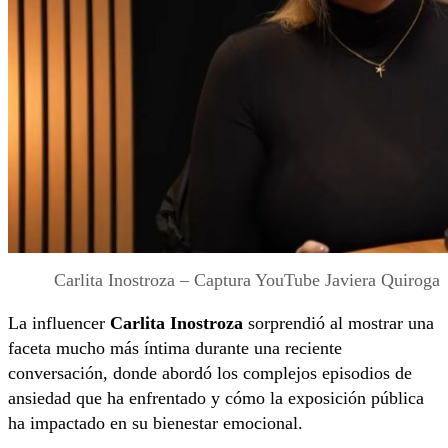
Carlita Inostroza – Captura YouTube Javiera Quiroga
La influencer
Carlita Inostroza
sorprendió al mostrar una
faceta mucho más íntima durante una reciente
conversación, donde abordó los complejos episodios de
ansiedad que ha enfrentado y cómo la exposición pública
ha impactado en su bienestar emocional.