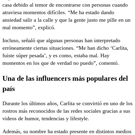
casa debido al temor de encontrarse con personas cuando
atraviesa momentos difíciles. “Me ha estado dando
ansiedad salir a la calle y que la gente justo me pille en un
mal momento”, explicó.
Incluso, señaló que algunas personas han interpretado
erróneamente ciertas situaciones. “Me han dicho ‘Carlita,
fuiste súper pesada’, y es como, estaba mal. Hay
momentos en los que de verdad no puedo”, comentó.
Una de las influencers más populares del
país
Durante los últimos años, Carlita se convirtió en uno de los
rostros más reconocidos de las redes sociales gracias a sus
videos de humor, tendencias y lifestyle.
Además, su nombre ha estado presente en distintos medios