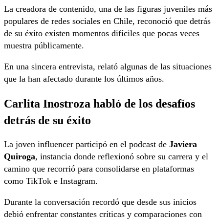
La creadora de contenido, una de las figuras juveniles más
populares de redes sociales en Chile, reconoció que detrás
de su éxito existen momentos difíciles que pocas veces
muestra públicamente.
En una sincera entrevista, relató algunas de las situaciones
que la han afectado durante los últimos años.
Carlita Inostroza habló de los desafíos
detrás de su éxito
La joven influencer participó en el podcast de
Javiera
Quiroga
, instancia donde reflexionó sobre su carrera y el
camino que recorrió para consolidarse en plataformas
como TikTok e Instagram.
Durante la conversación recordó que desde sus inicios
debió enfrentar constantes críticas y comparaciones con