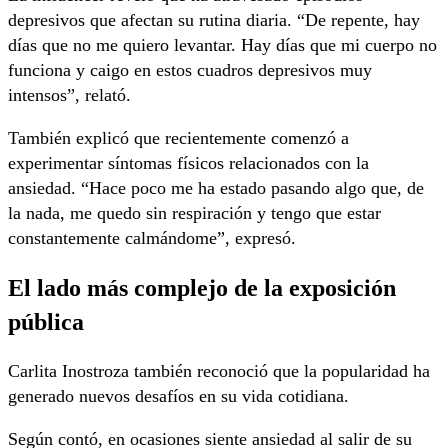
depresivos que afectan su rutina diaria. “De repente, hay
días que no me quiero levantar. Hay días que mi cuerpo no
funciona y caigo en estos cuadros depresivos muy
intensos”, relató.
También explicó que recientemente comenzó a
experimentar síntomas físicos relacionados con la
ansiedad. “Hace poco me ha estado pasando algo que, de
la nada, me quedo sin respiración y tengo que estar
constantemente calmándome”, expresó.
El lado más complejo de la exposición
pública
Carlita Inostroza también reconoció que la popularidad ha
generado nuevos desafíos en su vida cotidiana.
Según contó, en ocasiones siente ansiedad al salir de su