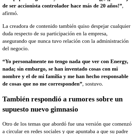
de ser accionista controlador hace más de 20 años!”
,
afirmó.
La creadora de contenido también quiso despejar cualquier
duda respecto de su participación en la empresa,
asegurando que nunca tuvo relación con la administración
del negocio.
“Yo personalmente no tengo nada que ver con Energy,
nada; sin embargo, se han inventado cosas con mi
nombre y el de mi familia y me han hecho responsable
de cosas que no me corresponden”
, sostuvo.
También respondió a rumores sobre un
supuesto nuevo gimnasio
Otro de los temas que abordó fue una versión que comenzó
a circular en redes sociales y que apuntaba a que su padre