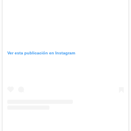
Ver esta publicación en Instagram