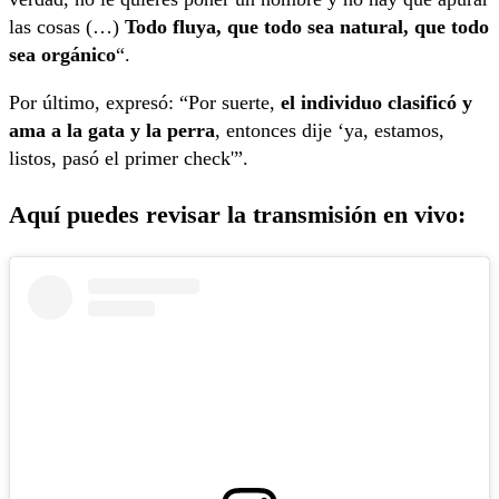
las cosas (…)
Todo fluya, que todo sea natural, que todo
sea orgánico
“.
Por último, expresó: “Por suerte,
el individuo clasificó y
ama a la gata y la perra
, entonces dije ‘ya, estamos,
listos, pasó el primer check'”.
Aquí puedes revisar la transmisión en vivo: